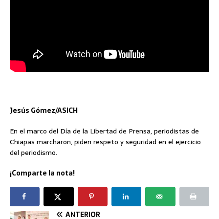
Jesús Gómez/ASICH
En el marco del Día de la Libertad de Prensa, periodistas de
Chiapas marcharon, piden respeto y seguridad en el ejercicio
del periodismo.
¡Comparte la nota!
ANTERIOR