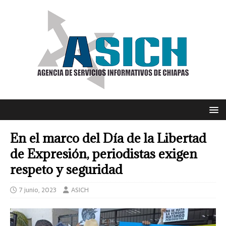
En el marco del Día de la Libertad
de Expresión, periodistas exigen
respeto y seguridad
7 junio, 2023
ASICH