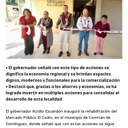
• El gobernador señaló con este tipo de acciones se
dignifica la economía regional y se brindan espacios
dignos, modernos y funcionales para la comercialización
• Destacó que, gracias a los ahorros y economías, se ha
logrado invertir en múltiples acciones para consolidar el
desarrollo de esta localidad
El gobernador Rutilio Escandón inauguró la rehabilitación del
Mercado Público El Cedro, en el municipio de Comitán de
Domínguez, donde señaló que con estas acciones se sigue