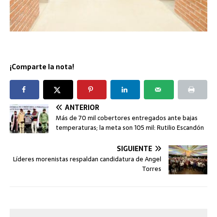
¡Comparte la nota!
ANTERIOR
Más de 70 mil cobertores entregados ante bajas
temperaturas; la meta son 105 mil: Rutilio Escandón
SIGUIENTE
Líderes morenistas respaldan candidatura de Angel
Torres