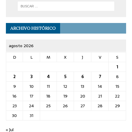
ARCHIVO HISTÓRICO
agosto 2026
D
L
M
X
J
V
S
1
2
3
4
5
6
7
8
9
10
11
12
13
14
15
16
17
18
19
20
21
22
23
24
25
26
27
28
29
30
31
« Jul