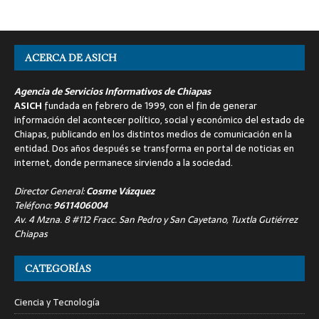
ACERCA DE ASICH
Agencia de Servicios Informativos de Chiapas
ASICH
fundada en febrero de 1999, con el fin de generar
información del acontecer político, social y económico del estado de
Chiapas, publicando en los distintos medios de comunicación en la
entidad. Dos años después se transforma en portal de noticias en
internet, donde permanece sirviendo a la sociedad.
Director General:
Cosme Vázquez
Teléfono:
9611406004
Av. 4 Mzna. 8 #112 Fracc. San Pedro y San Cayetano, Tuxtla Gutiérrez
Chiapas
CATEGORÍAS
Ciencia y Tecnología