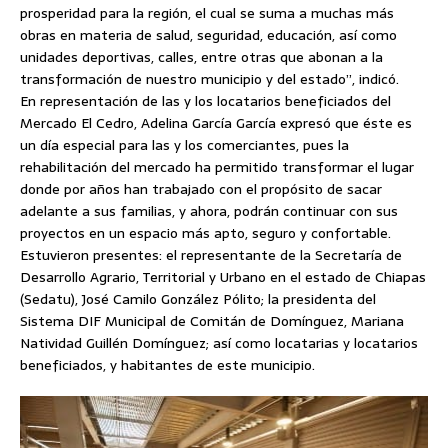
prosperidad para la región, el cual se suma a muchas más
obras en materia de salud, seguridad, educación, así como
unidades deportivas, calles, entre otras que abonan a la
transformación de nuestro municipio y del estado”, indicó.
En representación de las y los locatarios beneficiados del
Mercado El Cedro, Adelina García García expresó que éste es
un día especial para las y los comerciantes, pues la
rehabilitación del mercado ha permitido transformar el lugar
donde por años han trabajado con el propósito de sacar
adelante a sus familias, y ahora, podrán continuar con sus
proyectos en un espacio más apto, seguro y confortable.
Estuvieron presentes: el representante de la Secretaría de
Desarrollo Agrario, Territorial y Urbano en el estado de Chiapas
(Sedatu), José Camilo González Pólito; la presidenta del
Sistema DIF Municipal de Comitán de Domínguez, Mariana
Natividad Guillén Domínguez; así como locatarias y locatarios
beneficiados, y habitantes de este municipio.