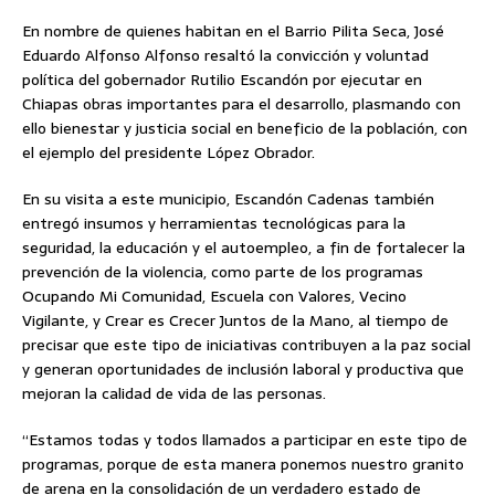
En nombre de quienes habitan en el Barrio Pilita Seca, José
Eduardo Alfonso Alfonso resaltó la convicción y voluntad
política del gobernador Rutilio Escandón por ejecutar en
Chiapas obras importantes para el desarrollo, plasmando con
ello bienestar y justicia social en beneficio de la población, con
el ejemplo del presidente López Obrador.
En su visita a este municipio, Escandón Cadenas también
entregó insumos y herramientas tecnológicas para la
seguridad, la educación y el autoempleo, a fin de fortalecer la
prevención de la violencia, como parte de los programas
Ocupando Mi Comunidad, Escuela con Valores, Vecino
Vigilante, y Crear es Crecer Juntos de la Mano, al tiempo de
precisar que este tipo de iniciativas contribuyen a la paz social
y generan oportunidades de inclusión laboral y productiva que
mejoran la calidad de vida de las personas.
“Estamos todas y todos llamados a participar en este tipo de
programas, porque de esta manera ponemos nuestro granito
de arena en la consolidación de un verdadero estado de