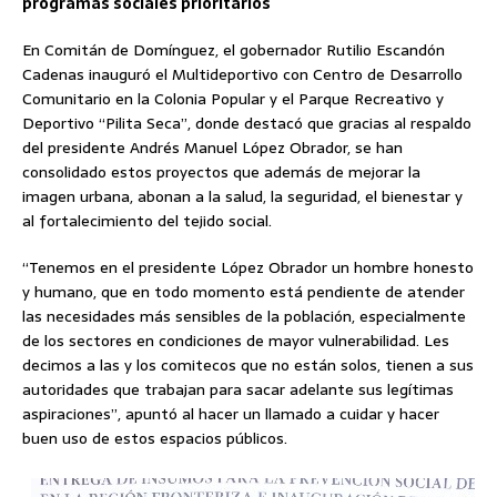
programas sociales prioritarios
En Comitán de Domínguez, el gobernador Rutilio Escandón
Cadenas inauguró el Multideportivo con Centro de Desarrollo
Comunitario en la Colonia Popular y el Parque Recreativo y
Deportivo “Pilita Seca”, donde destacó que gracias al respaldo
del presidente Andrés Manuel López Obrador, se han
consolidado estos proyectos que además de mejorar la
imagen urbana, abonan a la salud, la seguridad, el bienestar y
al fortalecimiento del tejido social.
“Tenemos en el presidente López Obrador un hombre honesto
y humano, que en todo momento está pendiente de atender
las necesidades más sensibles de la población, especialmente
de los sectores en condiciones de mayor vulnerabilidad. Les
decimos a las y los comitecos que no están solos, tienen a sus
autoridades que trabajan para sacar adelante sus legítimas
aspiraciones”, apuntó al hacer un llamado a cuidar y hacer
buen uso de estos espacios públicos.