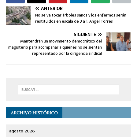
ANTERIOR
No se va tocar árboles sanos y los enfermos serán
restituidos en escala de 3 a 1: Angel Torres
SIGUIENTE
Mantendrán un movimiento democrático del
magisterio para acompañar a quienes no se sientan
representado por la dirigencia sindical
ARCHIVO HISTÓRICO
agosto 2026