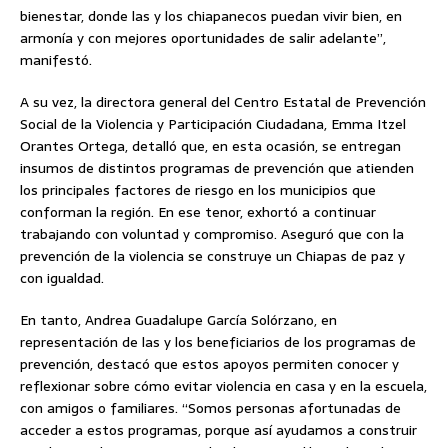
bienestar, donde las y los chiapanecos puedan vivir bien, en
armonía y con mejores oportunidades de salir adelante”,
manifestó.
A su vez, la directora general del Centro Estatal de Prevención
Social de la Violencia y Participación Ciudadana, Emma Itzel
Orantes Ortega, detalló que, en esta ocasión, se entregan
insumos de distintos programas de prevención que atienden
los principales factores de riesgo en los municipios que
conforman la región. En ese tenor, exhortó a continuar
trabajando con voluntad y compromiso. Aseguró que con la
prevención de la violencia se construye un Chiapas de paz y
con igualdad.
En tanto, Andrea Guadalupe García Solórzano, en
representación de las y los beneficiarios de los programas de
prevención, destacó que estos apoyos permiten conocer y
reflexionar sobre cómo evitar violencia en casa y en la escuela,
con amigos o familiares. “Somos personas afortunadas de
acceder a estos programas, porque así ayudamos a construir