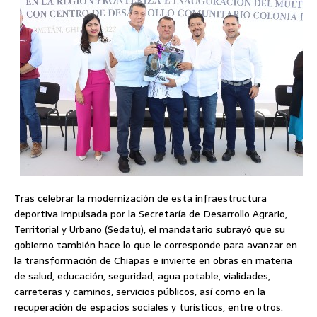
Tras celebrar la modernización de esta infraestructura
deportiva impulsada por la Secretaría de Desarrollo Agrario,
Territorial y Urbano (Sedatu), el mandatario subrayó que su
gobierno también hace lo que le corresponde para avanzar en
la transformación de Chiapas e invierte en obras en materia
de salud, educación, seguridad, agua potable, vialidades,
carreteras y caminos, servicios públicos, así como en la
recuperación de espacios sociales y turísticos, entre otros.