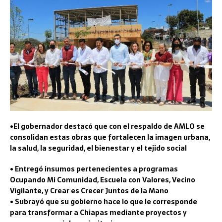
•El gobernador destacó que con el respaldo de AMLO se
consolidan estas obras que fortalecen la imagen urbana,
la salud, la seguridad, el bienestar y el tejido social
• Entregó insumos pertenecientes a programas
Ocupando Mi Comunidad, Escuela con Valores, Vecino
Vigilante, y Crear es Crecer Juntos de la Mano
• Subrayó que su gobierno hace lo que le corresponde
para transformar a Chiapas mediante proyectos y