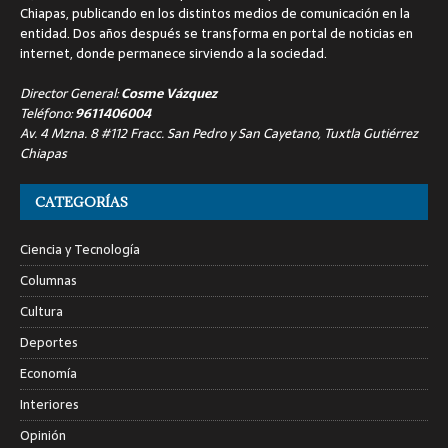
Chiapas, publicando en los distintos medios de comunicación en la
entidad. Dos años después se transforma en portal de noticias en
internet, donde permanece sirviendo a la sociedad.
Director General:
Cosme Vázquez
Teléfono:
9611406004
Av. 4 Mzna. 8 #112 Fracc. San Pedro y San Cayetano, Tuxtla Gutiérrez
Chiapas
CATEGORÍAS
Ciencia y Tecnología
Columnas
Cultura
Deportes
Economía
Interiores
Opinión