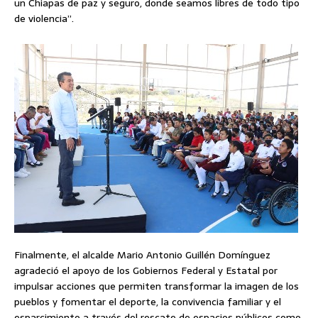
un Chiapas de paz y seguro, donde seamos libres de todo tipo
de violencia”.
Finalmente, el alcalde Mario Antonio Guillén Domínguez
agradeció el apoyo de los Gobiernos Federal y Estatal por
impulsar acciones que permiten transformar la imagen de los
pueblos y fomentar el deporte, la convivencia familiar y el
esparcimiento a través del rescate de espacios públicos como