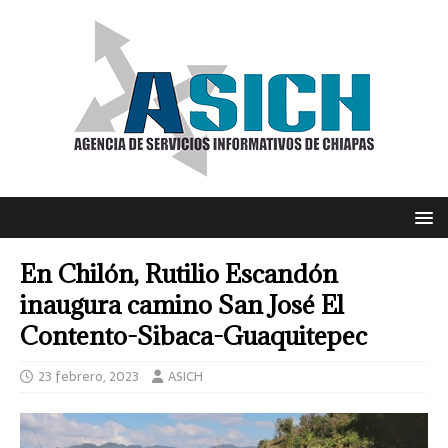
En Chilón, Rutilio Escandón
inaugura camino San José El
Contento-Sibaca-Guaquitepec
23 febrero, 2023
ASICH