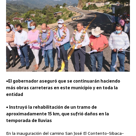
•El gobernador aseguró que se continuarán haciendo
más obras carreteras en este municipio y en toda la
entidad
• Instruyó la rehabilitación de un tramo de
aproximadamente 15 km, que sufrió daños en la
temporada de lluvias
En la inauguración del camino San José El Contento-Sibaca-