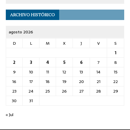
ARCHIVO HISTÓRICO
agosto 2026
D
L
M
X
J
V
S
1
2
3
4
5
6
7
8
9
10
11
12
13
14
15
16
17
18
19
20
21
22
23
24
25
26
27
28
29
30
31
« Jul