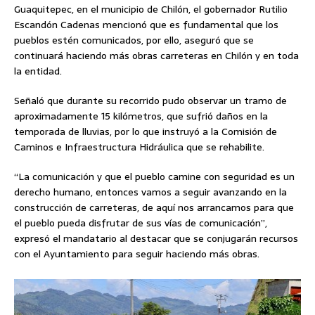
Guaquitepec, en el municipio de Chilón, el gobernador Rutilio
Escandón Cadenas mencionó que es fundamental que los
pueblos estén comunicados, por ello, aseguró que se
continuará haciendo más obras carreteras en Chilón y en toda
la entidad.
Señaló que durante su recorrido pudo observar un tramo de
aproximadamente 15 kilómetros, que sufrió daños en la
temporada de lluvias, por lo que instruyó a la Comisión de
Caminos e Infraestructura Hidráulica que se rehabilite.
“La comunicación y que el pueblo camine con seguridad es un
derecho humano, entonces vamos a seguir avanzando en la
construcción de carreteras, de aquí nos arrancamos para que
el pueblo pueda disfrutar de sus vías de comunicación”,
expresó el mandatario al destacar que se conjugarán recursos
con el Ayuntamiento para seguir haciendo más obras.