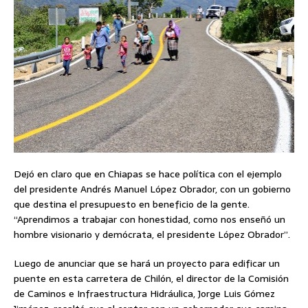
Dejó en claro que en Chiapas se hace política con el ejemplo
del presidente Andrés Manuel López Obrador, con un gobierno
que destina el presupuesto en beneficio de la gente.
“Aprendimos a trabajar con honestidad, como nos enseñó un
hombre visionario y demócrata, el presidente López Obrador”.
Luego de anunciar que se hará un proyecto para edificar un
puente en esta carretera de Chilón, el director de la Comisión
de Caminos e Infraestructura Hidráulica, Jorge Luis Gómez