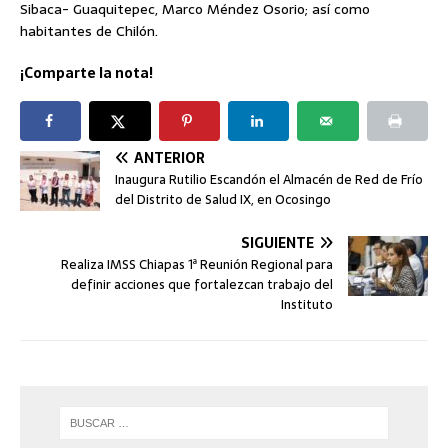
Sibaca- Guaquitepec, Marco Méndez Osorio; así como
habitantes de Chilón.
¡Comparte la nota!
ANTERIOR
Inaugura Rutilio Escandón el Almacén de Red de Frío
del Distrito de Salud IX, en Ocosingo
SIGUIENTE
Realiza IMSS Chiapas 1ª Reunión Regional para
definir acciones que fortalezcan trabajo del
Instituto