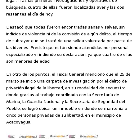
lugar. Tras las primeras investigaciones y operativos de
búsqueda, cuatro de ellas fueron localizadas ayer y las dos
restantes el día de hoy.
Destacó que todas fueron encontradas sanas y salvas, sin
indicios de violencia ni de la comisión de algún delito, al tiempo
de subrayar que se trató de una salida voluntaria por parte de
las jóvenes. Precisó que están siendo atendidas por personal
especializado y rindiendo su declaración, ya que cuatro de ellas
son menores de edad.
En otro de los puntos, el Fiscal General mencionó que el 25 de
marzo se inició una carpeta de investigación por el delito de
privación ilegal de la libertad, en su modalidad de secuestro,
donde gracias al trabajo coordinado con la Secretaría de
Marina, la Guardia Nacional y la Secretaría de Seguridad del
Pueblo, se logró ubicar un inmueble en donde se mantenía a
cinco personas privadas de su libertad, en el municipio de
Acacoyagua.