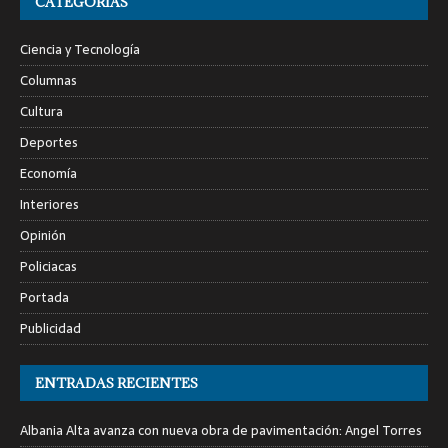
CATEGORÍAS
Ciencia y Tecnología
Columnas
Cultura
Deportes
Economía
Interiores
Opinión
Policiacas
Portada
Publicidad
ENTRADAS RECIENTES
Albania Alta avanza con nueva obra de pavimentación: Angel Torres