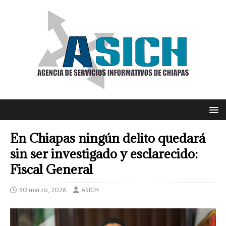
En Chiapas ningún delito quedará
sin ser investigado y esclarecido:
Fiscal General
30 marzo, 2026
ASICH