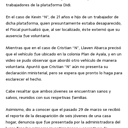
trabajadores de la plataforma Didi.
En el caso de Kevin “N”, de 21 años e hijo de un trabajador de
dicha plataforma, quien presuntamente estaba desaparecido,
el Fiscal puntualizó que, al ser localizado, éste externó que su
ausencia fue voluntaria.
Mientras que en el caso de Cristian “N”, Llaven Abarca precisó
que el vehículo fue ubicado en la colonia Plan de Ayala, y en un
video se pudo observar que abordó otro vehículo de manera
voluntaria. Apuntó que Cristian “N” aún no presenta su
declaración ministerial, pero se espera que pronto lo haga para
esclarecer el hecho.
Cabe resaltar que ambos jóvenes se encuentran sanos y
salvos, reunidos con sus respetivas familias.
Asimismo, dio a conocer que el pasado 29 de marzo se recibió
el reporte de la desaparición de seis jóvenes de una casa
hogar, denuncia que fue presentada por la administradora del