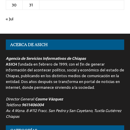
30
31
« Jul
ACERCA DE ASICH
Agencia de Servicios Informativos de Chiapas
ASICH
fundada en febrero de 1999, con el fin de generar
información del acontecer político, social y económico del estado de
Chiapas, publicando en los distintos medios de comunicación en la
entidad. Dos años después se transforma en portal de noticias en
internet, donde permanece sirviendo a la sociedad.
Director General:
Cosme Vázquez
Teléfono:
9611406004
Av. 4 Mzna. 8 #112 Fracc. San Pedro y San Cayetano, Tuxtla Gutiérrez
Chiapas