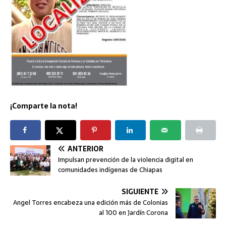
¡Comparte la nota!
ANTERIOR
Impulsan prevención de la violencia digital en
comunidades indígenas de Chiapas
SIGUIENTE
Angel Torres encabeza una edición más de Colonias
al 100 en Jardín Corona