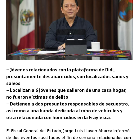
– Jóvenes relacionados con la plataforma de Didi,
presuntamente desaparecidos, son localizados sanos y
salvos
– Localizan a 6 jóvenes que salieron de una casa hogar;
no fueron víctimas de delito
– Detienen a dos presuntos responsables de secuestro,
así como a una banda dedicada al robo de vehículos y
otra relacionada con homicidios en la Fraylesca.
El Fiscal General del Estado, Jorge Luis Llaven Abarca informó
de dos eventos suscitados el fin de semana, relacionados con