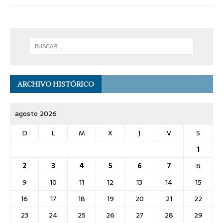
ARCHIVO HISTÓRICO
agosto 2026
D
L
M
X
J
V
S
1
2
3
4
5
6
7
8
9
10
11
12
13
14
15
16
17
18
19
20
21
22
23
24
25
26
27
28
29