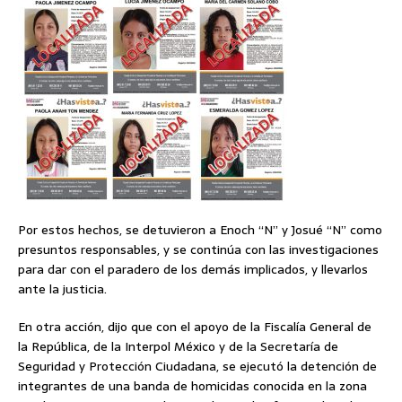
Por estos hechos, se detuvieron a Enoch “N” y Josué “N” como
presuntos responsables, y se continúa con las investigaciones
para dar con el paradero de los demás implicados, y llevarlos
ante la justicia.
En otra acción, dijo que con el apoyo de la Fiscalía General de
la República, de la Interpol México y de la Secretaría de
Seguridad y Protección Ciudadana, se ejecutó la detención de
integrantes de una banda de homicidas conocida en la zona