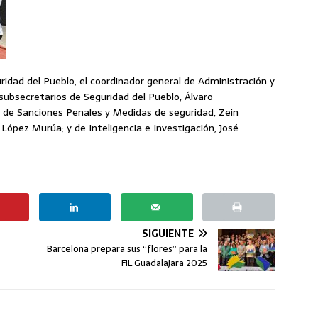
ridad del Pueblo, el coordinador general de Administración y
subsecretarios de Seguridad del Pueblo, Álvaro
de Sanciones Penales y Medidas de seguridad, Zein
o López Murúa; y de Inteligencia e Investigación, José
SIGUIENTE
Barcelona prepara sus “flores” para la
FIL Guadalajara 2025