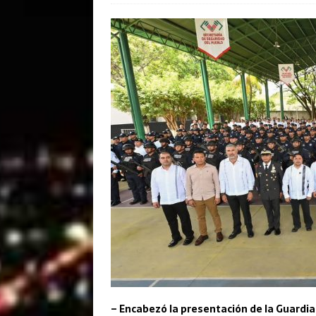
– Encabezó la presentación de la Guardia 