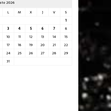
sto 2026
L
M
X
J
V
S
1
3
4
5
6
7
8
10
11
12
13
14
15
17
18
19
20
21
22
24
25
26
27
28
29
31