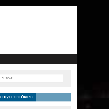
CHIVO HISTÓRICO