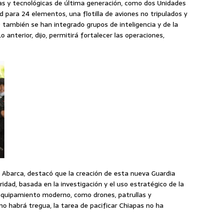
as y tecnológicas de última generación, como dos Unidades
 para 24 elementos, una flotilla de aviones no tripulados y
; también se han integrado grupos de inteligencia y de la
 anterior, dijo, permitirá fortalecer las operaciones,
en Abarca, destacó que la creación de esta nueva Guardia
ridad, basada en la investigación y el uso estratégico de la
equipamiento moderno, como drones, patrullas y
o habrá tregua, la tarea de pacificar Chiapas no ha