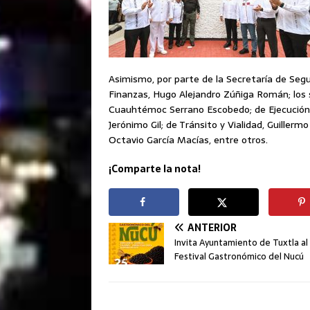
Asimismo, por parte de la Secretaría de Segu
Finanzas, Hugo Alejandro Zúñiga Román; los 
Cuauhtémoc Serrano Escobedo; de Ejecución 
Jerónimo Gil; de Tránsito y Vialidad, Guillerm
Octavio García Macías, entre otros.
¡Comparte la nota!
ANTERIOR
Invita Ayuntamiento de Tuxtla al
Festival Gastronómico del Nucú