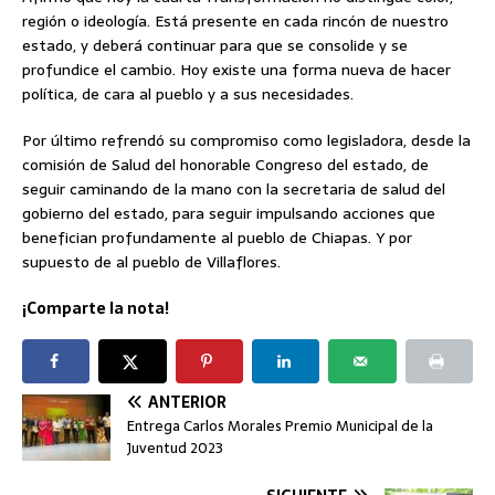
región o ideología. Está presente en cada rincón de nuestro
estado, y deberá continuar para que se consolide y se
profundice el cambio. Hoy existe una forma nueva de hacer
política, de cara al pueblo y a sus necesidades.
Por último refrendó su compromiso como legisladora, desde la
comisión de Salud del honorable Congreso del estado, de
seguir caminando de la mano con la secretaria de salud del
gobierno del estado, para seguir impulsando acciones que
benefician profundamente al pueblo de Chiapas. Y por
supuesto de al pueblo de Villaflores.
¡Comparte la nota!
ANTERIOR
Entrega Carlos Morales Premio Municipal de la
Juventud 2023