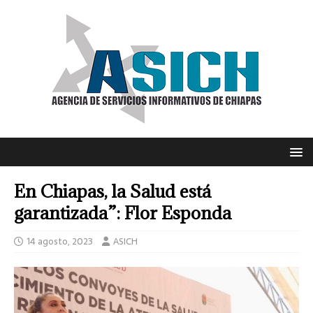
En Chiapas, la Salud está
garantizada”: Flor Esponda
14 agosto, 2023
ASICH