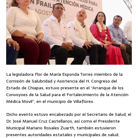
La legisladora Flor de María Esponda Torres miembro de la
Comisión de Salubridad y Asistencia del H. Congreso del
Estado de Chiapas, estuvo presente en el “Arranque de los
Convoyoes de la Salud para el Fortalecimiento de la Atención
Médica Movil”, en el municipio de Villaflores.
Dicho evento estuvo encabezado por el Secretario de Salud, el
Dr. José Manuel Cruz Castellanos, así como el Presidente
Municipal Mariano Rosales Zuarth, también estuvieron
presentes autoridades estatales y municipales de salud.