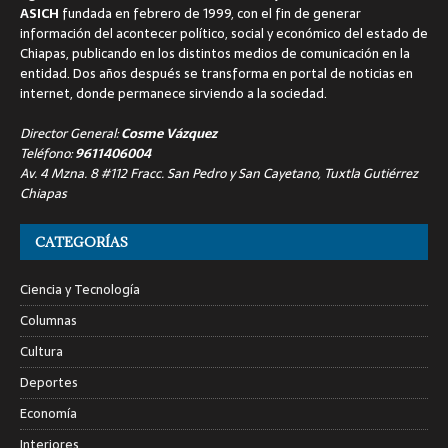
ASICH
fundada en febrero de 1999, con el fin de generar
información del acontecer político, social y económico del estado de
Chiapas, publicando en los distintos medios de comunicación en la
entidad. Dos años después se transforma en portal de noticias en
internet, donde permanece sirviendo a la sociedad.
Director General:
Cosme Vázquez
Teléfono:
9611406004
Av. 4 Mzna. 8 #112 Fracc. San Pedro y San Cayetano, Tuxtla Gutiérrez
Chiapas
CATEGORÍAS
Ciencia y Tecnología
Columnas
Cultura
Deportes
Economía
Interiores