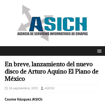
En breve, lanzamiento del nuevo
disco de Arturo Aquino El Piano de
México
26 septiembre, 2013
ASICH2
Cosme Vázquez /ASICh