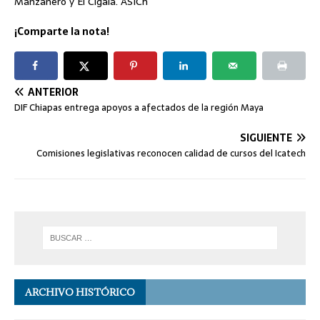
Manzanero y El Cigala. ASICh
¡Comparte la nota!
ANTERIOR
DIF Chiapas entrega apoyos a afectados de la región Maya
SIGUIENTE
Comisiones legislativas reconocen calidad de cursos del Icatech
ARCHIVO HISTÓRICO