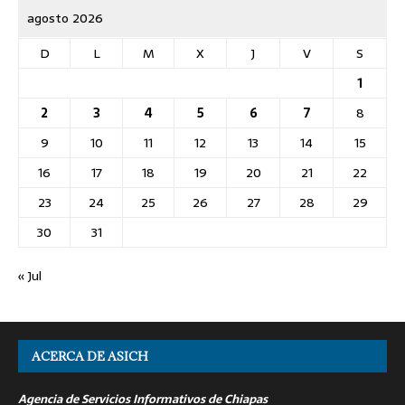
agosto 2026
D
L
M
X
J
V
S
1
2
3
4
5
6
7
8
9
10
11
12
13
14
15
16
17
18
19
20
21
22
23
24
25
26
27
28
29
30
31
« Jul
ACERCA DE ASICH
Agencia de Servicios Informativos de Chiapas