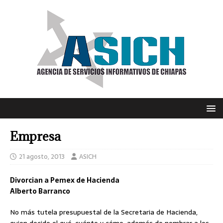
Empresa
21 agosto, 2013
ASICH
Divorcian a Pemex de Hacienda
Alberto Barranco
No más tutela presupuestal de la Secretaria de Hacienda,