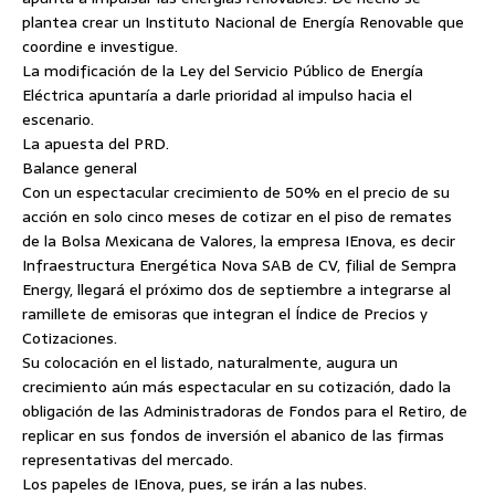
plantea crear un Instituto Nacional de Energía Renovable que
coordine e investigue.
La modificación de la Ley del Servicio Público de Energía
Eléctrica apuntaría a darle prioridad al impulso hacia el
escenario.
La apuesta del PRD.
Balance general
Con un espectacular crecimiento de 50% en el precio de su
acción en solo cinco meses de cotizar en el piso de remates
de la Bolsa Mexicana de Valores, la empresa IEnova, es decir
Infraestructura Energética Nova SAB de CV, filial de Sempra
Energy, llegará el próximo dos de septiembre a integrarse al
ramillete de emisoras que integran el Índice de Precios y
Cotizaciones.
Su colocación en el listado, naturalmente, augura un
crecimiento aún más espectacular en su cotización, dado la
obligación de las Administradoras de Fondos para el Retiro, de
replicar en sus fondos de inversión el abanico de las firmas
representativas del mercado.
Los papeles de IEnova, pues, se irán a las nubes.