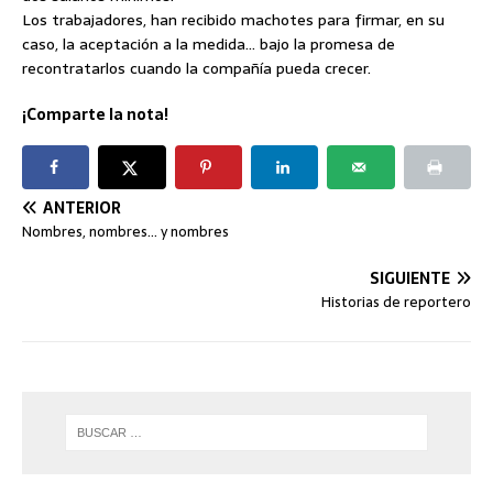
Los trabajadores, han recibido machotes para firmar, en su
caso, la aceptación a la medida… bajo la promesa de
recontratarlos cuando la compañía pueda crecer.
¡Comparte la nota!
ANTERIOR
Nombres, nombres… y nombres
SIGUIENTE
Historias de reportero