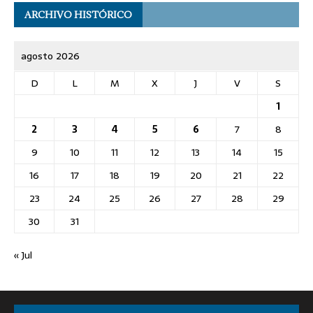
ARCHIVO HISTÓRICO
agosto 2026
D
L
M
X
J
V
S
1
2
3
4
5
6
7
8
9
10
11
12
13
14
15
16
17
18
19
20
21
22
23
24
25
26
27
28
29
30
31
« Jul