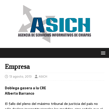
Empresa
13 agosto, 2013
ASICH
Doblega gasera a la CRE
Alberto Barranco
El fallo del pleno del máximo tribunal de justicia del país no