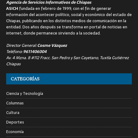
Agencia de Servicios Informativos de Chiapas
ASICH
fundada en febrero de 1999, con el fin de generar
información del acontecer político, social y económico del estado de
Chiapas, publicando en los distintos medios de comunicación en la
entidad. Dos años después se transforma en portal de noticias en
internet, donde permanece sirviendo a la sociedad.
Director General:
Cosme Vázquez
Teléfono:
9611406004
Av. 4 Mzna. 8 #112 Fracc. San Pedro y San Cayetano, Tuxtla Gutiérrez
Chiapas
CATEGORÍAS
Ciencia y Tecnología
Columnas
Cultura
Deportes
Economía