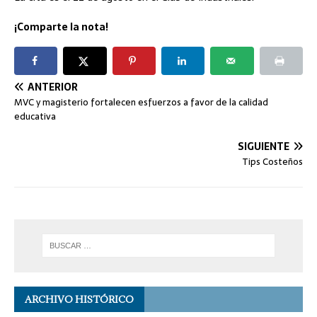
¡Comparte la nota!
ANTERIOR
MVC y magisterio fortalecen esfuerzos a favor de la calidad
educativa
SIGUIENTE
Tips Costeños
ARCHIVO HISTÓRICO