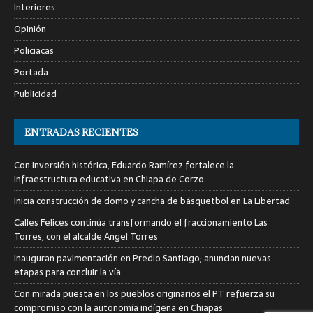
Interiores
Opinión
Policiacas
Portada
Publicidad
ENTRADAS RECIENTES
Con inversión histórica, Eduardo Ramírez fortalece la
infraestructura educativa en Chiapa de Corzo
Inicia construcción de domo y cancha de básquetbol en La Libertad
Calles Felices continúa transformando el fraccionamiento Las
Torres, con el alcalde Angel Torres
Inauguran pavimentación en Predio Santiago; anuncian nuevas
etapas para concluir la vía
Con mirada puesta en los pueblos originarios el PT refuerza su
compromiso con la autonomía indígena en Chiapas