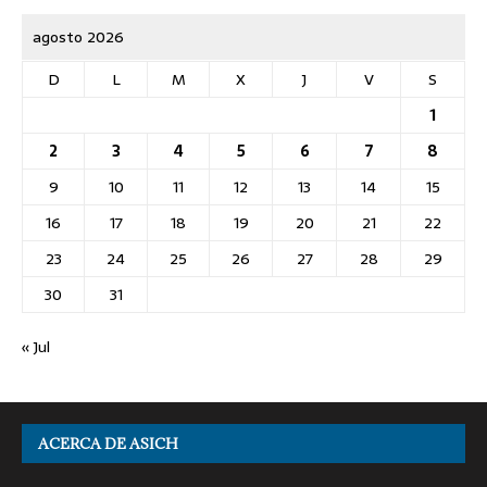
agosto 2026
D
L
M
X
J
V
S
1
2
3
4
5
6
7
8
9
10
11
12
13
14
15
16
17
18
19
20
21
22
23
24
25
26
27
28
29
30
31
« Jul
ACERCA DE ASICH