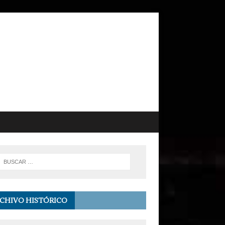
CHIVO HISTÓRICO