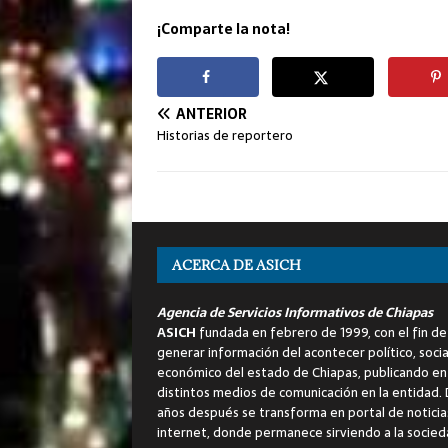
¡Comparte la nota!
ANTERIOR
Historias de reportero
ACERCA DE ASICH
Agencia de Servicios Informativos de Chiapas
ASICH
fundada en febrero de 1999, con el fin de
generar información del acontecer político, socia
económico del estado de Chiapas, publicando en
distintos medios de comunicación en la entidad.
años después se transforma en portal de noticia
internet, donde permanece sirviendo a la socied