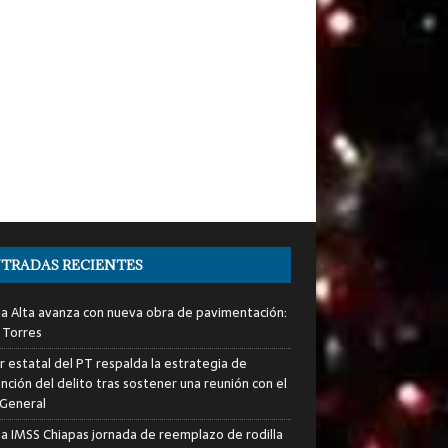
TRADAS RECIENTES
ia Alta avanza con nueva obra de pavimentación:
 Torres
er estatal del PT respalda la estrategia de
nción del delito tras sostener una reunión con el
 General
za IMSS Chiapas jornada de reemplazo de rodilla