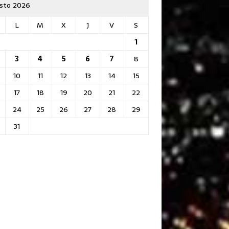
sto 2026
L
M
X
J
V
S
1
3
4
5
6
7
8
10
11
12
13
14
15
17
18
19
20
21
22
24
25
26
27
28
29
31