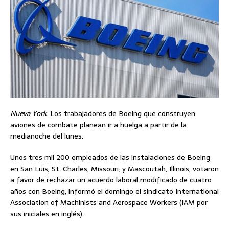
Nueva York
. Los trabajadores de Boeing que construyen
aviones de combate planean ir a huelga a partir de la
medianoche del lunes.
Unos tres mil 200 empleados de las instalaciones de Boeing
en San Luis; St. Charles, Missouri; y Mascoutah, Illinois, votaron
a favor de rechazar un acuerdo laboral modificado de cuatro
años con Boeing, informó el domingo el sindicato International
Association of Machinists and Aerospace Workers (IAM por
sus iniciales en inglés).