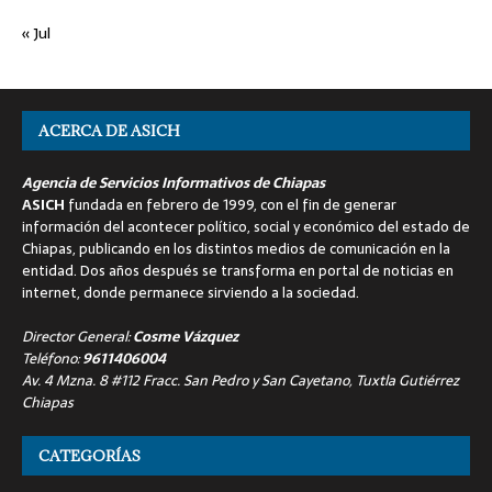
« Jul
ACERCA DE ASICH
Agencia de Servicios Informativos de Chiapas
ASICH
fundada en febrero de 1999, con el fin de generar
información del acontecer político, social y económico del estado de
Chiapas, publicando en los distintos medios de comunicación en la
entidad. Dos años después se transforma en portal de noticias en
internet, donde permanece sirviendo a la sociedad.
Director General:
Cosme Vázquez
Teléfono:
9611406004
Av. 4 Mzna. 8 #112 Fracc. San Pedro y San Cayetano, Tuxtla Gutiérrez
Chiapas
CATEGORÍAS