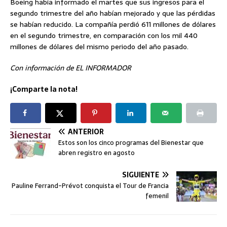
Boeing había informado el martes que sus ingresos para el
segundo trimestre del año habían mejorado y que las pérdidas
se habían reducido. La compañía perdió 611 millones de dólares
en el segundo trimestre, en comparación con los mil 440
millones de dólares del mismo periodo del año pasado.
Con información de EL INFORMADOR
¡Comparte la nota!
ANTERIOR
Estos son los cinco programas del Bienestar que
abren registro en agosto
SIGUIENTE
Pauline Ferrand-Prévot conquista el Tour de Francia
femenil