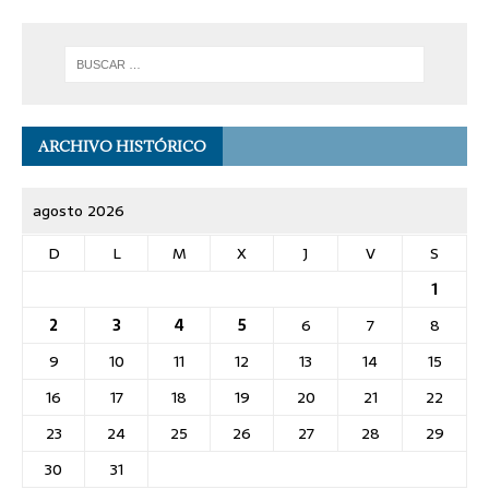
ARCHIVO HISTÓRICO
agosto 2026
D
L
M
X
J
V
S
1
2
3
4
5
6
7
8
9
10
11
12
13
14
15
16
17
18
19
20
21
22
23
24
25
26
27
28
29
30
31