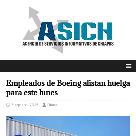
Empleados de Boeing alistan huelga
para este lunes
3 agosto, 2025
Diana