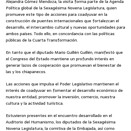
Alejandra Gómez Mendoza, la visita forma parte de la Agenda
Política global de la Sexagésima Novena Legislatura, quien
promueve este tipo de acciones para coadyuvar en la
construcción de puentes internacionales que fortalezcan el
desarrollo, el intercambio cultural y nuevas oportunidades para
ambos países. Todo ello, en concordancia con las políticas
públicas de la Cuarta Transformación.
En tanto que el diputado Mario Guillén Guillén, manifestó que
el Congreso del Estado mantiene un profundo interés en
generar lazos de cooperación que promuevan el bienestar de
las y los chiapanecos.
Las acciones que impulsa el Poder Legislativo mantienen el
interés de coadyuvar en fomentar el desarrollo económico de
nuestra entidad, promover la inversión, comercio, nuestra
cultura y la actividad turística.
Estuvieron presentes en el encuentro desarrollado en el
Auditorio del Humanismo, los diputados de la Sexagésima
Novena Legislatura, la comitiva de la Embajada, así como