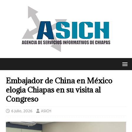
Embajador de China en México
elogia Chiapas en su visita al
Congreso
6 julio, 2026
ASICH