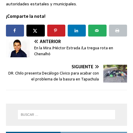
autoridades estatales y municipales.
¡Comparte la nota!
ANTERIOR
En la Mira /Héctor Estrada /La tregua rota en
Chenalhó
SIGUIENTE
DR. Chilo presenta Decálogo Cívico para acabar con
el problema de la basura en Tapachula