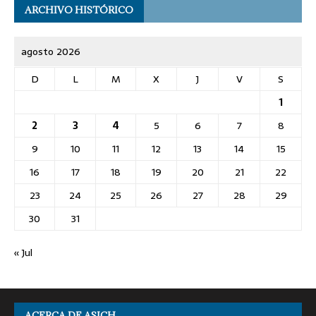
ARCHIVO HISTÓRICO
agosto 2026
D
L
M
X
J
V
S
1
2
3
4
5
6
7
8
9
10
11
12
13
14
15
16
17
18
19
20
21
22
23
24
25
26
27
28
29
30
31
« Jul
ACERCA DE ASICH