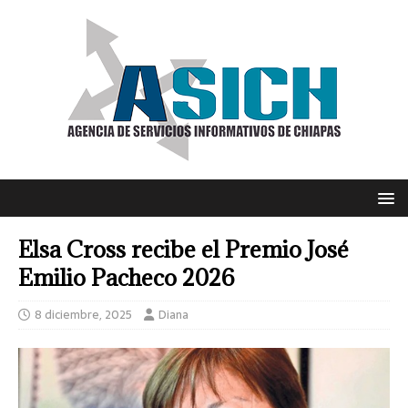
Elsa Cross recibe el Premio José
Emilio Pacheco 2026
8 diciembre, 2025
Diana