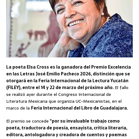
La poeta Elsa Cross es la ganadora del Premio Excelencia
en las Letras José Emilio Pacheco 2026, distinción que se
otorgará en la Feria Internacional de la Lectura Yucatán
(FILEY), entre el 14 y 22 de marzo del próximo año.
El fallo
se realizó ayer durante el Congreso Internacional de
Literatura Mexicana que organiza UC-Mexicanistas, en el
marco de la
Feria Internacional del Libro de Guadalajara.
El premio se concede
“por su invaluable trabajo como
poeta, traductora de poesía, ensayista, crítica literaria,
editora, antologadora y creadora de cuentos y poemas