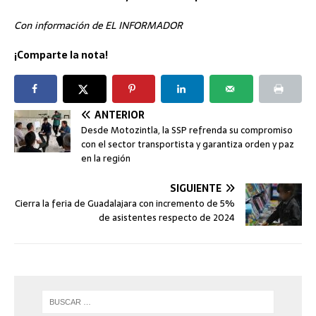
Con información de EL INFORMADOR
¡Comparte la nota!
ANTERIOR
Desde Motozintla, la SSP refrenda su compromiso
con el sector transportista y garantiza orden y paz
en la región
SIGUIENTE
Cierra la feria de Guadalajara con incremento de 5%
de asistentes respecto de 2024