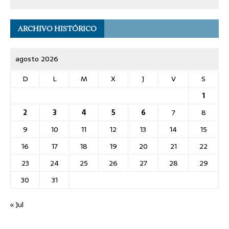
ARCHIVO HISTÓRICO
agosto 2026
D
L
M
X
J
V
S
1
2
3
4
5
6
7
8
9
10
11
12
13
14
15
16
17
18
19
20
21
22
23
24
25
26
27
28
29
30
31
« Jul