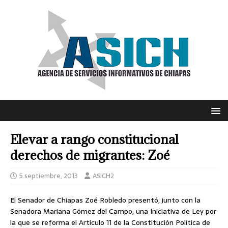
Elevar a rango constitucional
derechos de migrantes: Zoé
5 septiembre, 2013
ASICH2
El Senador de Chiapas Zoé Robledo presentó, junto con la
Senadora Mariana Gómez del Campo, una Iniciativa de Ley por
la que se reforma el Artículo 11 de la Constitución Política de