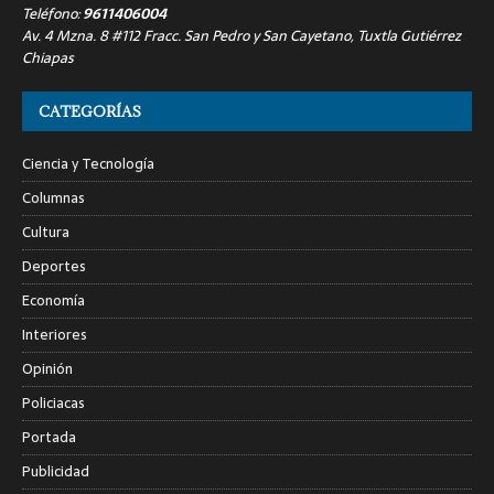
Teléfono:
9611406004
Av. 4 Mzna. 8 #112 Fracc. San Pedro y San Cayetano, Tuxtla Gutiérrez
Chiapas
CATEGORÍAS
Ciencia y Tecnología
Columnas
Cultura
Deportes
Economía
Interiores
Opinión
Policiacas
Portada
Publicidad