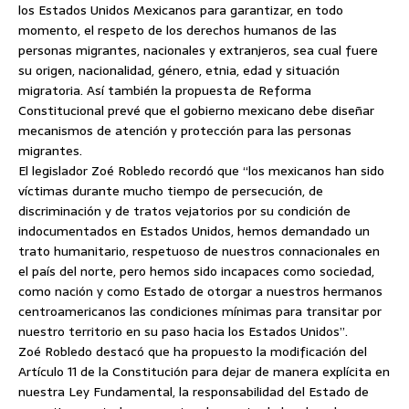
los Estados Unidos Mexicanos para garantizar, en todo
momento, el respeto de los derechos humanos de las
personas migrantes, nacionales y extranjeros, sea cual fuere
su origen, nacionalidad,
género, etnia, edad y situación
migratoria. Así también la propuesta de Reforma
Constitucional prevé que el gobierno mexicano debe diseñar
mecanismos de atención y protección para las personas
migrantes.
El legislador Zoé Robledo recordó que “los mexicanos han sido
víctimas durante mucho tiempo de persecución, de
discriminación y de tratos vejatorios por su condición de
indocumentados en Estados Unidos, hemos demandado un
trato humanitario, respetuoso de nuestros connacionales en
el país del norte, pero hemos sido incapaces como sociedad,
como nación y como Estado de otorgar a nuestros hermanos
centroamericanos las condiciones mínimas para transitar por
nuestro territorio en su paso hacia los Estados Unidos”.
Zoé Robledo destacó que ha propuesto la modificación del
Artículo 11 de la Constitución para dejar de manera explícita en
nuestra Ley Fundamental, la responsabilidad del Estado de