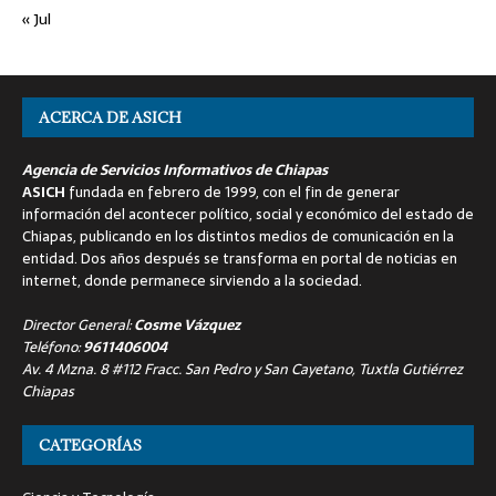
« Jul
ACERCA DE ASICH
Agencia de Servicios Informativos de Chiapas
ASICH
fundada en febrero de 1999, con el fin de generar
información del acontecer político, social y económico del estado de
Chiapas, publicando en los distintos medios de comunicación en la
entidad. Dos años después se transforma en portal de noticias en
internet, donde permanece sirviendo a la sociedad.
Director General:
Cosme Vázquez
Teléfono:
9611406004
Av. 4 Mzna. 8 #112 Fracc. San Pedro y San Cayetano, Tuxtla Gutiérrez
Chiapas
CATEGORÍAS