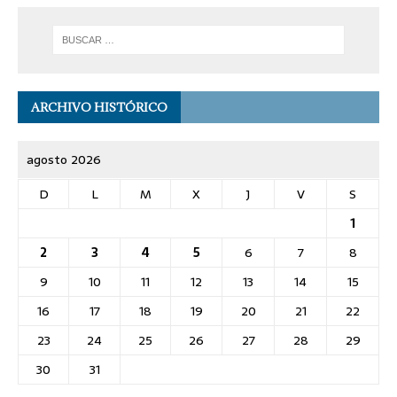
ARCHIVO HISTÓRICO
agosto 2026
D
L
M
X
J
V
S
1
2
3
4
5
6
7
8
9
10
11
12
13
14
15
16
17
18
19
20
21
22
23
24
25
26
27
28
29
30
31