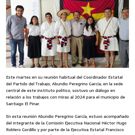
Este martes en su reunión habitual del Coordinador Estatal
del Partido del Trabajo, Abundio Peregrino García; en la sede
central de este instituto político, sostuvo un diálogo en
relación a los trabajos con miras al 2024 para el municipio de
Santiago El Pinar.
En esta reunión Abundio Peregrino García, estuvo acompañado
del integrante de la Comisión Ejecutiva Nacional Héctor Hugo
Roblero Gordillo y por parte de la Ejecutiva Estatal Francisco