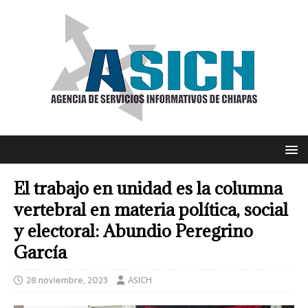
El trabajo en unidad es la columna
vertebral en materia política, social
y electoral: Abundio Peregrino
García
28 noviembre, 2023
ASICH