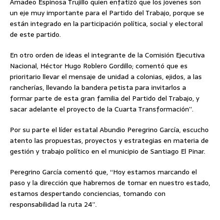
Amadeo Espinosa Trujillo quien enfatizó que los jovenes son
un eje muy importante para el Partido del Trabajo, porque se
están integrado en la participación política, social y electoral
de este partido.
En otro orden de ideas el integrante de la Comisión Ejecutiva
Nacional, Héctor Hugo Roblero Gordillo; comentó que es
prioritario llevar el mensaje de unidad a colonias, ejidos, a las
rancherías, llevando la bandera petista para invitarlos a
formar parte de esta gran familia del Partido del Trabajo, y
sacar adelante el proyecto de la Cuarta Transformación”.
Por su parte el líder estatal Abundio Peregrino García, escucho
atento las propuestas, proyectos y estrategias en materia de
gestión y trabajo político en el municipio de Santiago El Pinar.
Peregrino García comentó que, “Hoy estamos marcando el
paso y la dirección que habremos de tomar en nuestro estado,
estamos despertando conciencias, tomando con
responsabilidad la ruta 24”.