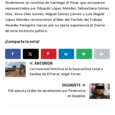
Finalmente, la comitiva de Santiago El Pinar; que estuvieron
representados por Eduardo López Mendez, Sebaatiana Gómez
Díaz, Rosa Díaz Gómez, Miguel Gómez Gómez y Luis Miguel
López Mendez reconocieron al líder del Partido del Trabajo
Abundio Peregrino García, por su vasta experiencia al frente
de este instituto político.
¡Comparte la nota!
ANTERIOR
Con inversión histórica se le hace justicia social a
familias de El Parral: Angel Torres
SIGUIENTE
FGE ejecuta Orden de Aprehensión por Pederastia
en Jiquipilas