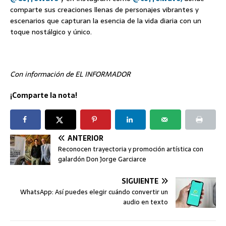
comparte sus creaciones llenas de personajes vibrantes y
escenarios que capturan la esencia de la vida diaria con un
toque nostálgico y único.
Con información de EL INFORMADOR
¡Comparte la nota!
ANTERIOR
Reconocen trayectoria y promoción artística con
galardón Don Jorge Garciarce
SIGUIENTE
WhatsApp: Así puedes elegir cuándo convertir un
audio en texto