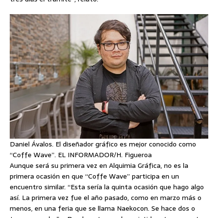
Daniel Ávalos. El diseñador gráfico es mejor conocido como
“Coffe Wave”. EL INFORMADOR/H. Figueroa
Aunque será su primera vez en Alquimia Gráfica, no es la
primera ocasión en que “Coffe Wave” participa en un
encuentro similar. “Esta sería la quinta ocasión que hago algo
así. La primera vez fue el año pasado, como en marzo más o
menos, en una feria que se llama Naekocon. Se hace dos o