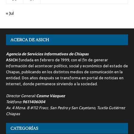
« Jul
ACERCA DE ASICH
Agencia de Servicios Informativos de Chiapas
ASICH
fundada en febrero de 1999, con el fin de generar
información del acontecer político, social y económico del estado de
Chiapas, publicando en los distintos medios de comunicación en la
entidad. Dos años después se transforma en portal de noticias en
internet, donde permanece sirviendo a la sociedad.
Director General:
Cosme Vázquez
Teléfono:
9611406004
Av. 4 Mzna. 8 #112 Fracc. San Pedro y San Cayetano, Tuxtla Gutiérrez
Chiapas
CATEGORÍAS