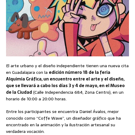
El arte urbano y el diseño independiente tienen una nueva cita
en Guadalajara con la
edición número 18 de la feria
Alquimia Gráfica, un encuentro entre el arte y el diseño,
que se llevará a cabo los días 3 y 4 de mayo, en el Museo
de la Ciudad
(Calle Independencia 684, Zona Centro), en un
horario de 10:00 a 20:00 horas.
Entre los participantes se encuentra Daniel Ávalos, mejor
conocido como “Coffe Wave”, un diseñador gráfico que ha
encontrado en la animación y la ilustración artesanal su
verdadera vocación.