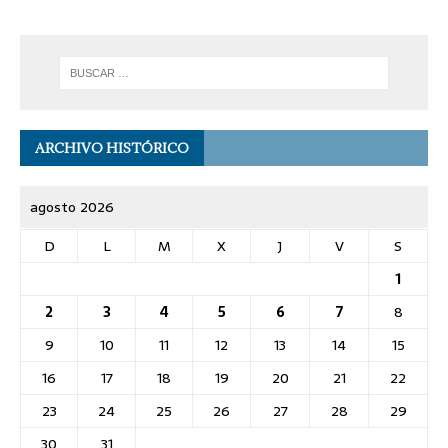
ARCHIVO HISTÓRICO
agosto 2026
D
L
M
X
J
V
S
1
2
3
4
5
6
7
8
9
10
11
12
13
14
15
16
17
18
19
20
21
22
23
24
25
26
27
28
29
30
31