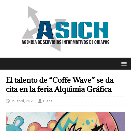
El talento de “Coffe Wave” se da
cita en la feria Alquimia Gráfica
29 abril, 2025
Diana