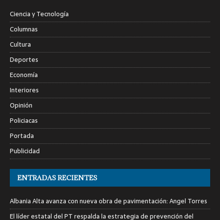
Ciencia y Tecnología
Columnas
Cultura
Deportes
Economía
Interiores
Opinión
Policiacas
Portada
Publicidad
ENTRADAS RECIENTES
Albania Alta avanza con nueva obra de pavimentación: Angel Torres
El líder estatal del PT respalda la estrategia de prevención del