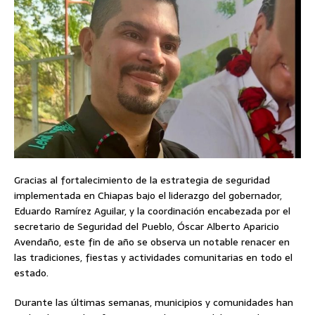
Gracias al fortalecimiento de la estrategia de seguridad
implementada en Chiapas bajo el liderazgo del gobernador,
Eduardo Ramírez Aguilar, y la coordinación encabezada por el
secretario de Seguridad del Pueblo, Óscar Alberto Aparicio
Avendaño, este fin de año se observa un notable renacer en
las tradiciones, fiestas y actividades comunitarias en todo el
estado.
Durante las últimas semanas, municipios y comunidades han