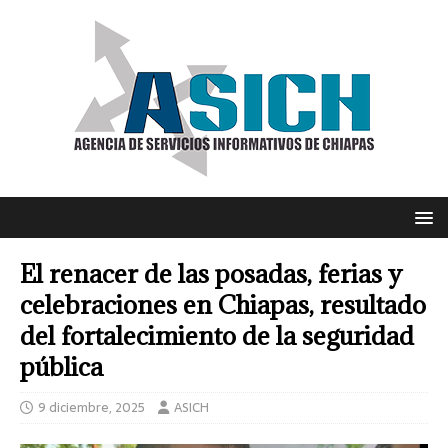
El renacer de las posadas, ferias y
celebraciones en Chiapas, resultado
del fortalecimiento de la seguridad
pública
9 diciembre, 2025
ASICH