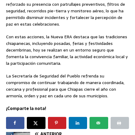
reforzado su presencia con patrullajes preventivos, filtros de
seguridad, recorridos pie-tierra y monitoreo aéreo, lo que ha
permitido disminuir incidentes y fortalecer la percepción de
paz en estas celebraciones.
Con estas acciones, la Nueva ERA destaca que las tradiciones
chiapanecas, incluyendo posadas, ferias y festividades
decembrinas, hoy se realizan en un entorno seguro que
fomenta la convivencia familiar, la actividad económica local y
la participación comunitaria.
La Secretaría de Seguridad del Pueblo refrenda su
compromiso de continuar trabajando de manera coordinada,
cercana y profesional para que Chiapas cierre el año con
armonía, orden y paz en cada uno de sus municipios.
¡Comparte la nota!
ANTERIOR