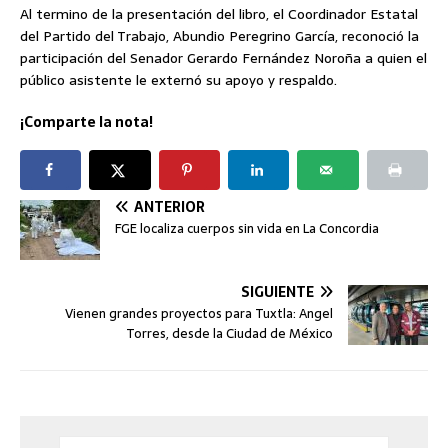
Al termino de la presentación del libro, el Coordinador Estatal
del Partido del Trabajo, Abundio Peregrino García, reconoció la
participación del Senador Gerardo Fernández Noroña a quien el
público asistente le externó su apoyo y respaldo.
¡Comparte la nota!
ANTERIOR
FGE localiza cuerpos sin vida en La Concordia
SIGUIENTE
Vienen grandes proyectos para Tuxtla: Angel
Torres, desde la Ciudad de México