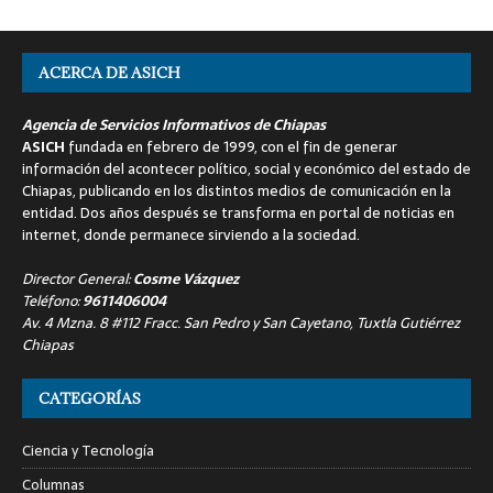
ACERCA DE ASICH
Agencia de Servicios Informativos de Chiapas
ASICH
fundada en febrero de 1999, con el fin de generar
información del acontecer político, social y económico del estado de
Chiapas, publicando en los distintos medios de comunicación en la
entidad. Dos años después se transforma en portal de noticias en
internet, donde permanece sirviendo a la sociedad.
Director General:
Cosme Vázquez
Teléfono:
9611406004
Av. 4 Mzna. 8 #112 Fracc. San Pedro y San Cayetano, Tuxtla Gutiérrez
Chiapas
CATEGORÍAS
Ciencia y Tecnología
Columnas