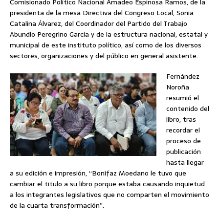
Comisionado Político Nacional Amadeo Espinosa Ramos, de la
presidenta de la mesa Directiva del Congreso Local, Sonia
Catalina Álvarez, del Coordinador del Partido del Trabajo
Abundio Peregrino García y de la estructura nacional, estatal y
municipal de este instituto político, así como de los diversos
sectores, organizaciones y del público en general asistente.
Fernández
Noroña
resumió el
contenido del
libro, tras
recordar el
proceso de
publicación
hasta llegar
a su edición e impresión, “Bonifaz Moedano le tuvo que
cambiar el titulo a su libro porque estaba causando inquietud
a los integrantes legislativos que no comparten el movimiento
de la cuarta transformación”.