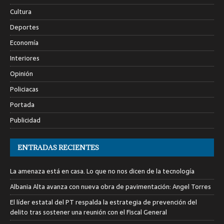
Cultura
Deportes
Economía
Interiores
Opinión
Policiacas
Portada
Publicidad
ENTRADAS RECIENTES
La amenaza está en casa. Lo que no nos dicen de la tecnología
Albania Alta avanza con nueva obra de pavimentación: Angel Torres
El líder estatal del PT respalda la estrategia de prevención del
delito tras sostener una reunión con el Fiscal General