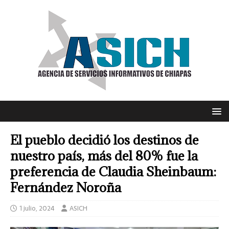
El pueblo decidió los destinos de
nuestro país, más del 80% fue la
preferencia de Claudia Sheinbaum:
Fernández Noroña
1 julio, 2024
ASICH