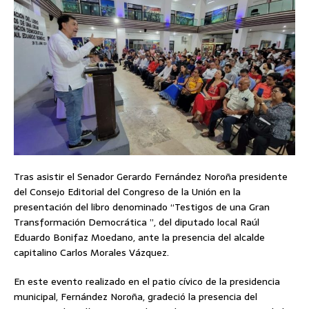
Tras asistir el Senador Gerardo Fernández Noroña presidente
del Consejo Editorial del Congreso de la Unión en la
presentación del libro denominado “Testigos de una Gran
Transformación Democrática ”, del diputado local Raúl
Eduardo Bonifaz Moedano, ante la presencia del alcalde
capitalino Carlos Morales Vázquez.
En este evento realizado en el patio cívico de la presidencia
municipal, Fernández Noroña, gradeció la presencia del