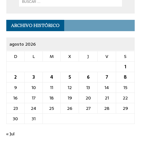
ARCHIVO HISTÓRICO
agosto 2026
D
L
M
X
J
V
S
1
2
3
4
5
6
7
8
9
10
11
12
13
14
15
16
17
18
19
20
21
22
23
24
25
26
27
28
29
30
31
« Jul