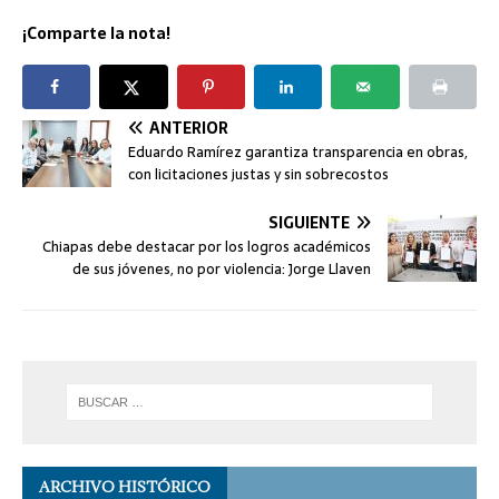
¡Comparte la nota!
ANTERIOR
Eduardo Ramírez garantiza transparencia en obras,
con licitaciones justas y sin sobrecostos
SIGUIENTE
Chiapas debe destacar por los logros académicos
de sus jóvenes, no por violencia: Jorge Llaven
ARCHIVO HISTÓRICO