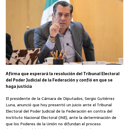
Afirma que esperará la resolución del Tribunal Electoral
del Poder Judicial de la Federación y confió en que se
haga justicia
El presidente de la Cámara de Diputados, Sergio Gutiérrez
Luna, anunció que hoy presentó un juicio ante el Tribunal
Electoral del Poder Judicial de la Federación en contra del
Instituto Nacional Electoral (INE), ante la determinación de
que los Poderes de la Unión no difundan el proceso