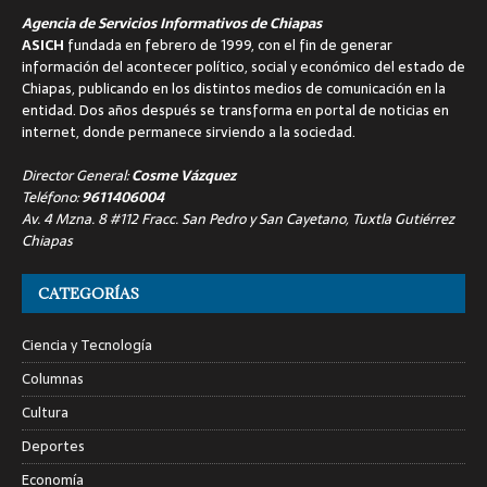
Agencia de Servicios Informativos de Chiapas
ASICH
fundada en febrero de 1999, con el fin de generar
información del acontecer político, social y económico del estado de
Chiapas, publicando en los distintos medios de comunicación en la
entidad. Dos años después se transforma en portal de noticias en
internet, donde permanece sirviendo a la sociedad.
Director General:
Cosme Vázquez
Teléfono:
9611406004
Av. 4 Mzna. 8 #112 Fracc. San Pedro y San Cayetano, Tuxtla Gutiérrez
Chiapas
CATEGORÍAS
Ciencia y Tecnología
Columnas
Cultura
Deportes
Economía