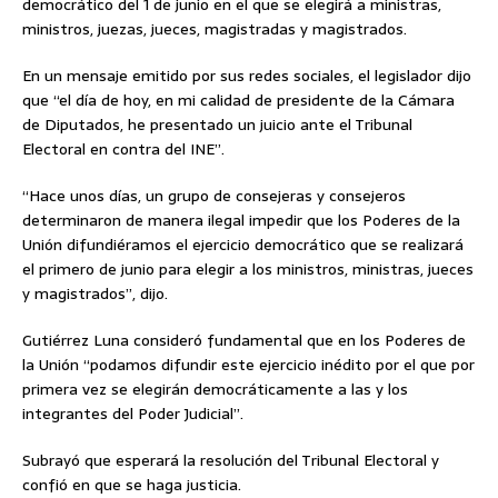
democrático del 1 de junio en el que se elegirá a ministras,
ministros, juezas, jueces, magistradas y magistrados.
En un mensaje emitido por sus redes sociales, el legislador dijo
que “el día de hoy, en mi calidad de presidente de la Cámara
de Diputados, he presentado un juicio ante el Tribunal
Electoral en contra del INE”.
“Hace unos días, un grupo de consejeras y consejeros
determinaron de manera ilegal impedir que los Poderes de la
Unión difundiéramos el ejercicio democrático que se realizará
el primero de junio para elegir a los ministros, ministras, jueces
y magistrados”, dijo.
Gutiérrez Luna consideró fundamental que en los Poderes de
la Unión “podamos difundir este ejercicio inédito por el que por
primera vez se elegirán democráticamente a las y los
integrantes del Poder Judicial”.
Subrayó que esperará la resolución del Tribunal Electoral y
confió en que se haga justicia.