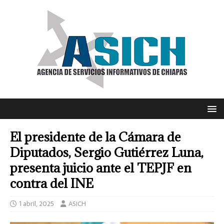
El presidente de la Cámara de
Diputados, Sergio Gutiérrez Luna,
presenta juicio ante el TEPJF en
contra del INE
1 abril, 2025
ASICH