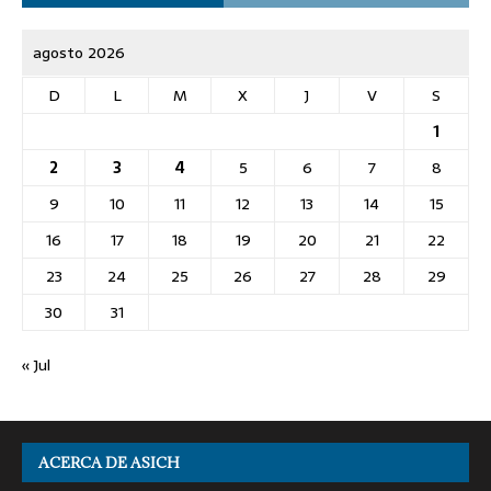
agosto 2026
D
L
M
X
J
V
S
1
2
3
4
5
6
7
8
9
10
11
12
13
14
15
16
17
18
19
20
21
22
23
24
25
26
27
28
29
30
31
« Jul
ACERCA DE ASICH