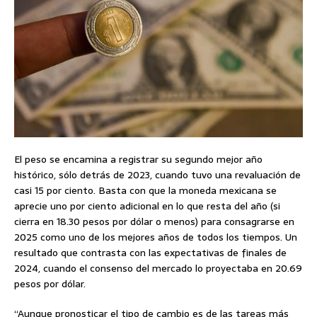
El peso se encamina a registrar su segundo mejor año
histórico, sólo detrás de 2023, cuando tuvo una revaluación de
casi 15 por ciento. Basta con que la moneda mexicana se
aprecie uno por ciento adicional en lo que resta del año (si
cierra en 18.30 pesos por dólar o menos) para consagrarse en
2025 como uno de los mejores años de todos los tiempos. Un
resultado que contrasta con las expectativas de finales de
2024, cuando el consenso del mercado lo proyectaba en 20.69
pesos por dólar.
“Aunque pronosticar el tipo de cambio es de las tareas más