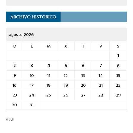
ARCHIVO HISTÓRICO
agosto 2026
D
L
M
X
J
V
S
1
2
3
4
5
6
7
8
9
10
11
12
13
14
15
16
17
18
19
20
21
22
23
24
25
26
27
28
29
30
31
« Jul