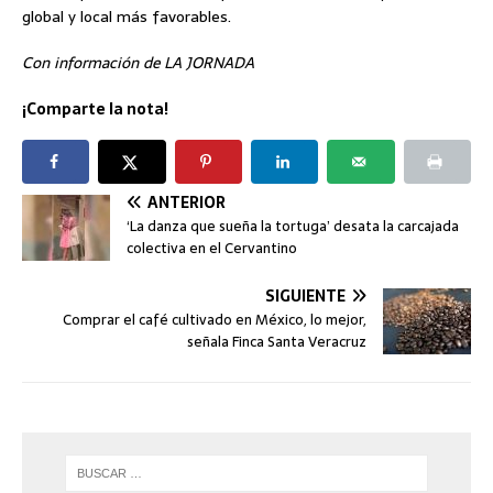
global y local más favorables.
Con información de LA JORNADA
¡Comparte la nota!
ANTERIOR
‘La danza que sueña la tortuga’ desata la carcajada
colectiva en el Cervantino
SIGUIENTE
Comprar el café cultivado en México, lo mejor,
señala Finca Santa Veracruz