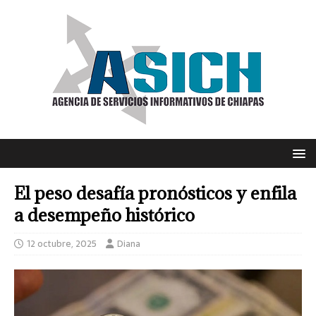
El peso desafía pronósticos y enfila
a desempeño histórico
12 octubre, 2025
Diana