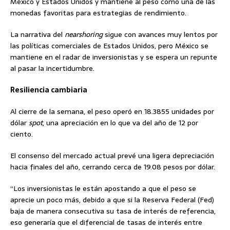
México y Estados Unidos y mantiene al peso como una de las
monedas favoritas para estrategias de rendimiento.
La narrativa del
nearshoring
sigue con avances muy lentos por
las políticas comerciales de Estados Unidos, pero México se
mantiene en el radar de inversionistas y se espera un repunte
al pasar la incertidumbre.
Resiliencia cambiaria
Al cierre de la semana, el peso operó en 18.3855 unidades por
dólar
spot
, una apreciación en lo que va del año de 12 por
ciento.
El consenso del mercado actual prevé una ligera depreciación
hacia finales del año, cerrando cerca de 19.08 pesos por dólar.
“Los inversionistas le están apostando a que el peso se
aprecie un poco más, debido a que si la Reserva Federal (Fed)
baja de manera consecutiva su tasa de interés de referencia,
eso generaría que el diferencial de tasas de interés entre