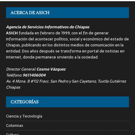
ACERCA DE ASICH
Agencia de Servicios Informativos de Chiapas
ASICH
fundada en febrero de 1999, con el fin de generar
información del acontecer político, social y económico del estado de
Chiapas, publicando en los distintos medios de comunicación en la
entidad. Dos años después se transforma en portal de noticias en
internet, donde permanece sirviendo a la sociedad.
Director General:
Cosme Vázquez
Teléfono:
9611406004
Av. 4 Mzna. 8 #112 Fracc. San Pedro y San Cayetano, Tuxtla Gutiérrez
Chiapas
CATEGORÍAS
Ciencia y Tecnología
Columnas
Cultura