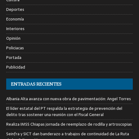
Deportes
Economía
Interiores
Opinión
Policiacas
Portada
Publicidad
ENTRADAS RECIENTES
Albania Alta avanza con nueva obra de pavimentación: Angel Torres
El líder estatal del PT respalda la estrategia de prevención del
delito tras sostener una reunión con el Fiscal General
Realiza IMSS Chiapas jornada de reemplazo de rodilla y artroscopias
Seinfra y SICT dan banderazo a trabajos de continuidad de La Ruta