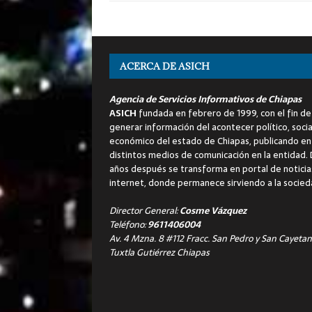
ACERCA DE ASICH
Agencia de Servicios Informativos de Chiapas
ASICH
fundada en febrero de 1999, con el fin de
generar información del acontecer político, socia
económico del estado de Chiapas, publicando en
distintos medios de comunicación en la entidad.
años después se transforma en portal de noticia
internet, donde permanece sirviendo a la socied
Director General:
Cosme Vázquez
Teléfono:
9611406004
Av. 4 Mzna. 8 #112 Fracc. San Pedro y San Cayetan
Tuxtla Gutiérrez Chiapas