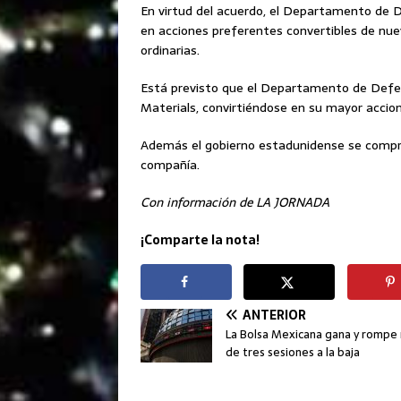
En virtud del acuerdo, el Departamento de D
en acciones preferentes convertibles de nue
ordinarias.
Está previsto que el Departamento de Defen
Materials, convirtiéndose en su mayor accion
Además el gobierno estadunidense se comprom
compañía.
Con información de LA JORNADA
¡Comparte la nota!
ANTERIOR
La Bolsa Mexicana gana y rompe 
de tres sesiones a la baja