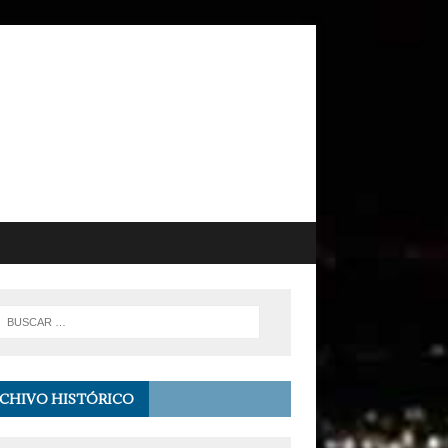
CHIVO HISTÓRICO