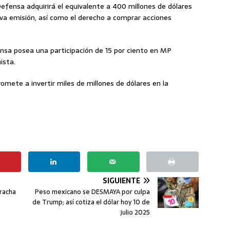
efensa adquirirá el equivalente a 400 millones de dólares
va emisión, así como el derecho a comprar acciones
sa posea una participación de 15 por ciento en MP
ista.
ete a invertir miles de millones de dólares en la
SIGUIENTE
racha
Peso mexicano se DESMAYA por culpa
de Trump; así cotiza el dólar hoy 10 de
julio 2025