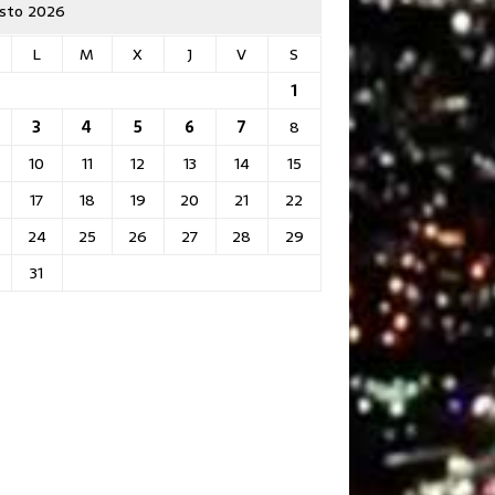
sto 2026
L
M
X
J
V
S
1
3
4
5
6
7
8
10
11
12
13
14
15
17
18
19
20
21
22
24
25
26
27
28
29
31