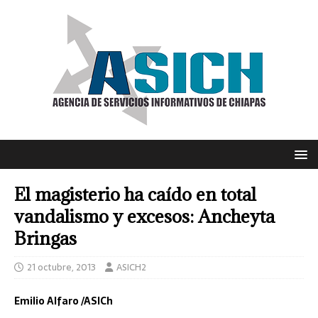
El magisterio ha caído en total
vandalismo y excesos: Ancheyta
Bringas
21 octubre, 2013
ASICH2
Emilio Alfaro /ASICh