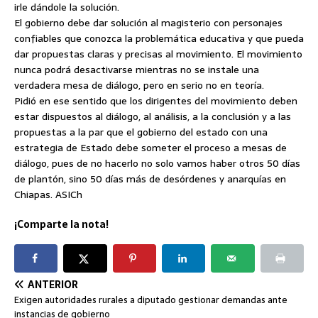
irle dándole la solución.
El gobierno debe dar solución al magisterio con personajes
confiables que conozca la problemática educativa y que pueda
dar propuestas claras y precisas al movimiento. El movimiento
nunca podrá desactivarse mientras no se instale una
verdadera mesa de diálogo, pero en serio no en teoría.
Pidió en ese sentido que los dirigentes del movimiento deben
estar dispuestos al diálogo, al análisis, a la conclusión y a las
propuestas a la par que el gobierno del estado con una
estrategia de Estado debe someter el proceso a mesas de
diálogo, pues de no hacerlo no solo vamos haber otros 50 días
de plantón, sino 50 días más de desórdenes y anarquías en
Chiapas. ASICh
¡Comparte la nota!
ANTERIOR
Exigen autoridades rurales a diputado gestionar demandas ante
instancias de gobierno