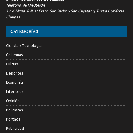
Teléfono:
9611406004
Av. 4 Mzna. 8 #112 Fracc. San Pedro y San Cayetano, Tuxtla Gutiérrez
Chiapas
CATEGORÍAS
Ciencia y Tecnología
Columnas
Cultura
Deportes
Economía
Interiores
Opinión
Policiacas
Portada
Publicidad