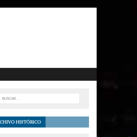
CHIVO HISTÓRICO