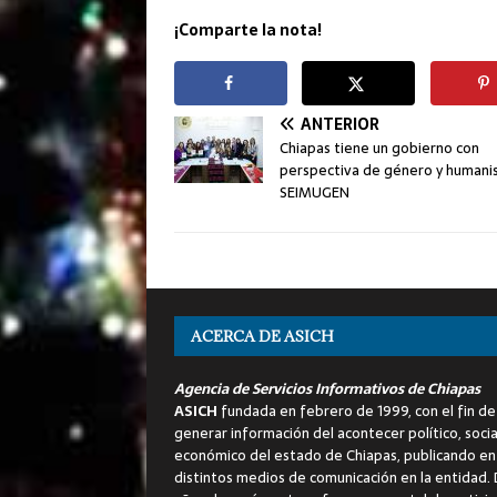
¡Comparte la nota!
ANTERIOR
Chiapas tiene un gobierno con
perspectiva de género y humanis
SEIMUGEN
ACERCA DE ASICH
Agencia de Servicios Informativos de Chiapas
ASICH
fundada en febrero de 1999, con el fin de
generar información del acontecer político, socia
económico del estado de Chiapas, publicando en
distintos medios de comunicación en la entidad.