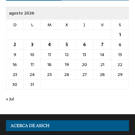
agosto 2026
D
L
M
X
J
V
S
1
2
3
4
5
6
7
8
9
10
11
12
13
14
15
16
17
18
19
20
21
22
23
24
25
26
27
28
29
30
31
« Jul
ACERCA DE ASICH