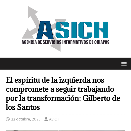
El espíritu de la izquierda nos
compromete a seguir trabajando
por la transformación: Gilberto de
los Santos
22 octubre, 2023
ASICH