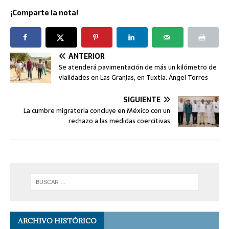
¡Comparte la nota!
ANTERIOR
Se atenderá pavimentación de más un kilómetro de
vialidades en Las Granjas, en Tuxtla: Ángel Torres
SIGUIENTE
La cumbre migratoria concluye en México con un
rechazo a las medidas coercitivas
ARCHIVO HISTÓRICO