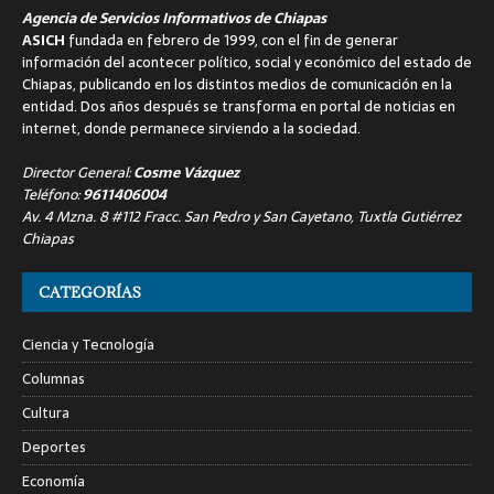
Agencia de Servicios Informativos de Chiapas
ASICH
fundada en febrero de 1999, con el fin de generar
información del acontecer político, social y económico del estado de
Chiapas, publicando en los distintos medios de comunicación en la
entidad. Dos años después se transforma en portal de noticias en
internet, donde permanece sirviendo a la sociedad.
Director General:
Cosme Vázquez
Teléfono:
9611406004
Av. 4 Mzna. 8 #112 Fracc. San Pedro y San Cayetano, Tuxtla Gutiérrez
Chiapas
CATEGORÍAS
Ciencia y Tecnología
Columnas
Cultura
Deportes
Economía