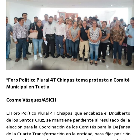
*Foro Político Plural 4T Chiapas toma protesta a Comité
Municipal en Tuxtla
Cosme Vázquez/ASICH
El Foro Político Plural 4T Chiapas, que encabeza el Dr.Gilberto
de los Santos Cruz, se mantiene pendiente al resultado de la
elección para la Coordinación de los Comités para la Defensa
de la Cuarta Transformación en la entidad, para fijar posición