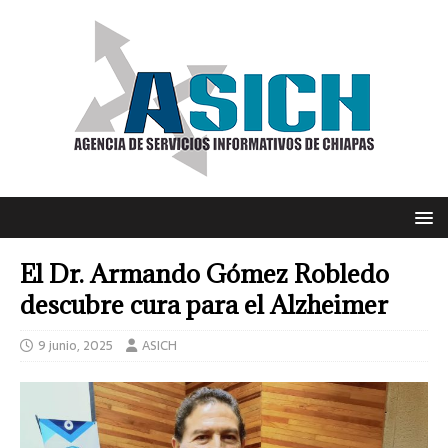
El Dr. Armando Gómez Robledo
descubre cura para el Alzheimer
9 junio, 2025
ASICH