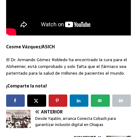
Cosme Vázquez/ASICH
El Dr. Armando Gómez Robledo ha encontrado la cura para el
Alzheimer, está comprobado y solo falta que el fármaco sea
patentado para la salud de millones de pacientes el mundo.
¡Comparte la nota!
ANTERIOR
Desde Yajalón, arranca Conecta Cobach para
garantizar inclusión digital en Chiapas