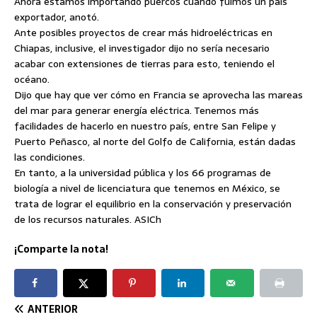
Ahora estamos importando puercos cuando fuimos un país
exportador, anotó.
Ante posibles proyectos de crear más hidroeléctricas en
Chiapas, inclusive, el investigador dijo no sería necesario
acabar con extensiones de tierras para esto, teniendo el
océano.
Dijo que hay que ver cómo en Francia se aprovecha las mareas
del mar para generar energía eléctrica. Tenemos más
facilidades de hacerlo en nuestro país, entre San Felipe y
Puerto Peñasco, al norte del Golfo de California, están dadas
las condiciones.
En tanto, a la universidad pública y los 66 programas de
biología a nivel de licenciatura que tenemos en México, se
trata de lograr el equilibrio en la conservación y preservación
de los recursos naturales. ASICh
¡Comparte la nota!
ANTERIOR