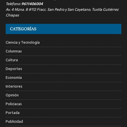
Teléfono:
9611406004
Av. 4 Mzna. 8 #112 Fracc. San Pedro y San Cayetano, Tuxtla Gutiérrez
Chiapas
CATEGORÍAS
Ciencia y Tecnología
Columnas
Cultura
Deportes
Economía
Interiores
Opinión
Policiacas
Portada
Publicidad