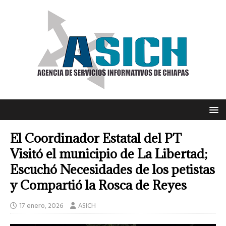
El Coordinador Estatal del PT
Visitó el municipio de La Libertad;
Escuchó Necesidades de los petistas
y Compartió la Rosca de Reyes
17 enero, 2026
ASICH