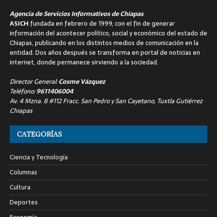
Agencia de Servicios Informativos de Chiapas
ASICH
fundada en febrero de 1999, con el fin de generar
información del acontecer político, social y económico del estado de
Chiapas, publicando en los distintos medios de comunicación en la
entidad. Dos años después se transforma en portal de noticias en
internet, donde permanece sirviendo a la sociedad.
Director General:
Cosme Vázquez
Teléfono:
9611406004
Av. 4 Mzna. 8 #112 Fracc. San Pedro y San Cayetano, Tuxtla Gutiérrez
Chiapas
CATEGORÍAS
Ciencia y Tecnología
Columnas
Cultura
Deportes