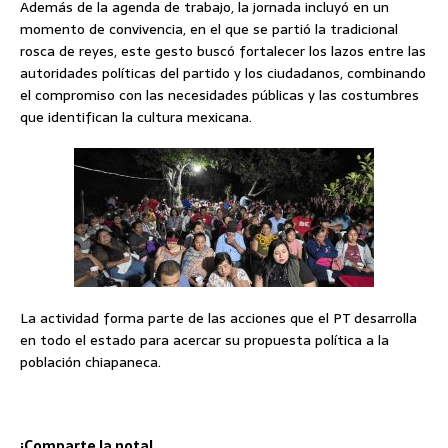
Además de la agenda de trabajo, la jornada incluyó en un
momento de convivencia, en el que se partió la tradicional
rosca de reyes, este gesto buscó fortalecer los lazos entre las
autoridades políticas del partido y los ciudadanos, combinando
el compromiso con las necesidades públicas y las costumbres
que identifican la cultura mexicana.
La actividad forma parte de las acciones que el PT desarrolla
en todo el estado para acercar su propuesta política a la
población chiapaneca.
¡Comparte la nota!