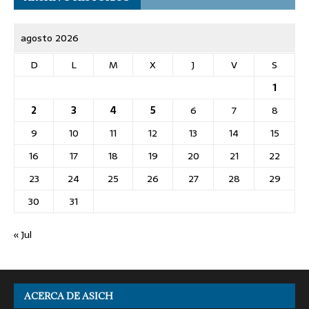
agosto 2026
D
L
M
X
J
V
S
1
2
3
4
5
6
7
8
9
10
11
12
13
14
15
16
17
18
19
20
21
22
23
24
25
26
27
28
29
30
31
« Jul
ACERCA DE ASICH