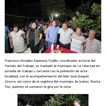
Francisco Amadeo Espinosa Trujillo, coordinador estatal del
Partido del Trabajo, se trasladó al municipio de La Libertad en
jornada de trabajo y cercanía con la población de esta
localidad, con el acompañamiento del líder José Joaquín
Orozco, así como de la regidora del municipio de Juárez, Rosita
Paz, quienes se sumaron la gira por la zona.