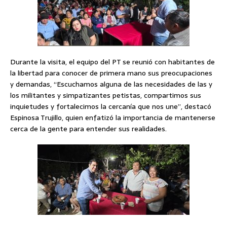
Durante la visita, el equipo del PT se reunió con habitantes de
la libertad para conocer de primera mano sus preocupaciones
y demandas, “Escuchamos alguna de las necesidades de las y
los militantes y simpatizantes petistas, compartimos sus
inquietudes y fortalecimos la cercanía que nos une”, destacó
Espinosa Trujillo, quien enfatizó la importancia de mantenerse
cerca de la gente para entender sus realidades.