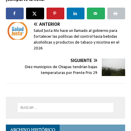
ANTERIOR
Salud Justa Mx hace un llamado al gobierno para
fortalecer las políticas del control hacia bebidas
alcohólicas y productos de tabaco y nicotina en el
2026
SIGUIENTE
Diez municipios de Chiapas tendrían bajas
temperaturas por Frente Frio 29
ARCHIVO HISTÓRICO