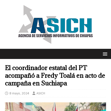
El coordinador estatal del PT
acompañó a Fredy Toalá en acto de
campaña en Suchiapa
8 mayo, 2024
ASICH