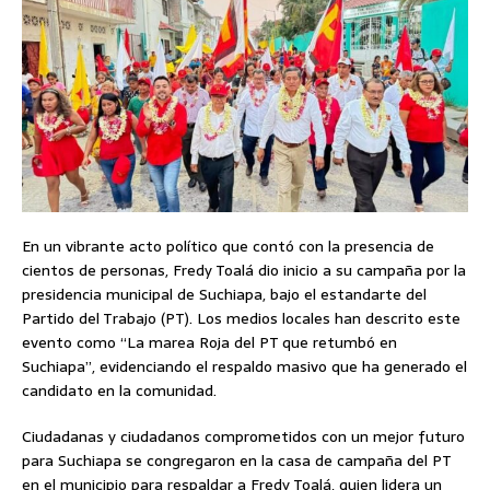
En un vibrante acto político que contó con la presencia de
cientos de personas, Fredy Toalá dio inicio a su campaña por la
presidencia municipal de Suchiapa, bajo el estandarte del
Partido del Trabajo (PT). Los medios locales han descrito este
evento como “La marea Roja del PT que retumbó en
Suchiapa”, evidenciando el respaldo masivo que ha generado el
candidato en la comunidad.
Ciudadanas y ciudadanos comprometidos con un mejor futuro
para Suchiapa se congregaron en la casa de campaña del PT
en el municipio para respaldar a Fredy Toalá, quien lidera un