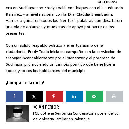
una nueva
era en Suchiapa con Fredy Toalá, en Chiapas con el Dr. Eduardo
Ramírez, y a nivel nacional con la Dra. Claudia Sheinbaum.
Vamos a ganar en todos los frentes”, palabras que desataron
una ola de aplausos y muestras de apoyo por parte de los
presentes.
Con un sólido respaldo político y el entusiasmo de la
ciudadanía, Fredy Toalá inicia su campaña con la convicción de
trabajar incansablemente por el bienestar y el progreso de
Suchiapa, promoviendo un cambio positivo que beneficie a
todas y todos los habitantes del municipio.
¡Comparte la nota!
ANTERIOR
FGE obtiene Sentencia Condenatoria por el delito
de Violencia Familiar en Palenque