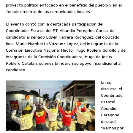
proyecto político enfocado en el beneficio del pueblo y en el
fortalecimiento de las comunidades locales.
El evento contó con la destacada participación del
Coordinador Estatal del PT, Abundio Peregrino García, del
candidato al senado Edwin Herrera Rodríguez, del diputado
local Mario Humberto Vázquez López, del integrante de la
Comision Ejecutiva Nacional Héctor Hugo Roblero Gordillo y del
integrante de la Comisión Coordinadora, Hugo de Jesús
Roblero Catalán, quienes brindaron su apoyo incondicional al
candidato.
En su
discurso, el
Coordinador
Estatal
Abundio
Peregrino
destacó:
“Vamos por