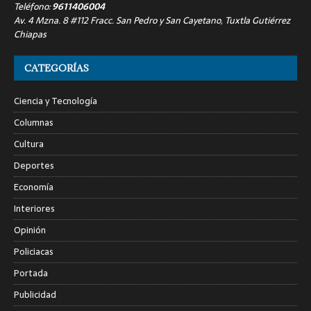
Teléfono:
9611406004
Av. 4 Mzna. 8 #112 Fracc. San Pedro y San Cayetano, Tuxtla Gutiérrez
Chiapas
CATEGORÍAS
Ciencia y Tecnología
Columnas
Cultura
Deportes
Economía
Interiores
Opinión
Policiacas
Portada
Publicidad