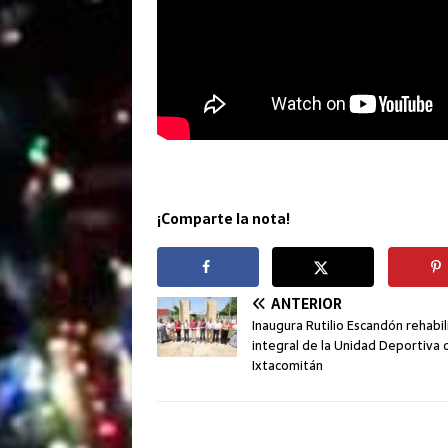
¡Comparte la nota!
ANTERIOR
Inaugura Rutilio Escandón rehabil
integral de la Unidad Deportiva 
Ixtacomitán