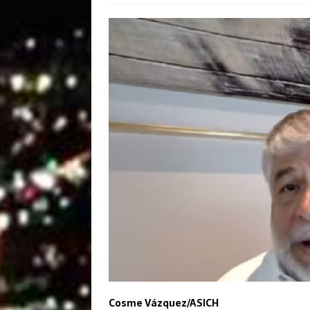
Cosme Vázquez/ASICH