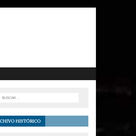
CHIVO HISTÓRICO