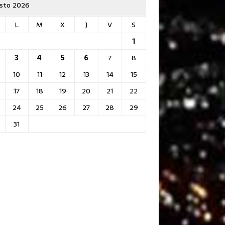
sto 2026
L
M
X
J
V
S
1
3
4
5
6
7
8
10
11
12
13
14
15
17
18
19
20
21
22
24
25
26
27
28
29
31