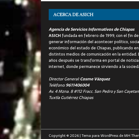
ACERCA DE ASICH
Agencia de Servicios Informativos de Chiapas
ASICH
fundada en febrero de 1999, con el fin de
generar información del acontecer político, socia
económico del estado de Chiapas, publicando en
distintos medios de comunicación en la entidad.
años después se transforma en portal de noticia
internet, donde permanece sirviendo a la socied
Director General:
Cosme Vázquez
Teléfono:
9611406004
Av. 4 Mzna. 8 #112 Fracc. San Pedro y San Cayetan
Tuxtla Gutiérrez Chiapas
Copyright © 2026 | Tema para WordPress de
MH The