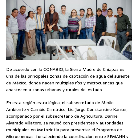
De acuerdo con la CONABIO, la Sierra Madre de Chiapas es
una de las principales zonas de captación de agua del sureste
de México, donde nacen múltiples ríos y microcuencas que
abastecen a zonas urbanas y rurales del estado.
En esta región estratégica, el subsecretario de Medio
Ambiente y Cambio Climático, Lic. Jorge Constantino Kanter,
acompañado por el subsecretario de Agricultura, Darinel
Alvarado Villatoro, se reunió con presidentes y autoridades
municipales en Motozintla para presentar el Programa de
Microcuencas, fortaleciendo la coordinación entre SEMAHN y