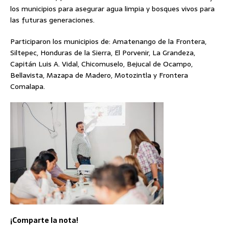
los municipios para asegurar agua limpia y bosques vivos para
las futuras generaciones.
Participaron los municipios de: Amatenango de la Frontera,
Siltepec, Honduras de la Sierra, El Porvenir, La Grandeza,
Capitán Luis A. Vidal, Chicomuselo, Bejucal de Ocampo,
Bellavista, Mazapa de Madero, Motozintla y Frontera
Comalapa.
¡Comparte la nota!