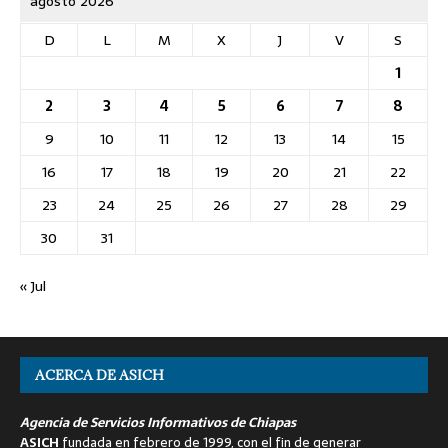
agosto 2026
D
L
M
X
J
V
S
1
2
3
4
5
6
7
8
9
10
11
12
13
14
15
16
17
18
19
20
21
22
23
24
25
26
27
28
29
30
31
« Jul
ACERCA DE ASICH
Agencia de Servicios Informativos de Chiapas
ASICH
fundada en febrero de 1999, con el fin de generar