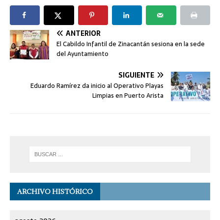
ANTERIOR
El Cabildo Infantil de Zinacantán sesiona en la sede
del Ayuntamiento
SIGUIENTE
Eduardo Ramírez da inicio al Operativo Playas
Limpias en Puerto Arista
ARCHIVO HISTÓRICO