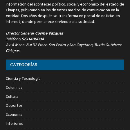
información del acontecer político, social y económico del estado de
Chiapas, publicando en los distintos medios de comunicación en la
entidad. Dos años después se transforma en portal de noticias en
internet, donde permanece sirviendo a la sociedad.
Director General:
Cosme Vázquez
Teléfono:
9611406004
Av. 4 Mzna. 8 #112 Fracc. San Pedro y San Cayetano, Tuxtla Gutiérrez
Chiapas
CATEGORÍAS
Ciencia y Tecnología
Columnas
Cultura
Deportes
Economía
Interiores