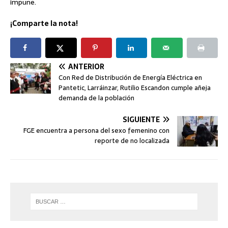
impune.
¡Comparte la nota!
ANTERIOR
Con Red de Distribución de Energía Eléctrica en
Pantetic, Larráinzar, Rutilio Escandon cumple añeja
demanda de la población
SIGUIENTE
FGE encuentra a persona del sexo femenino con
reporte de no localizada