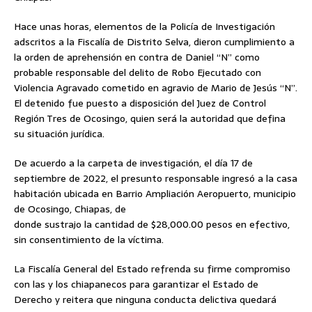
Hace unas horas, elementos de la Policía de Investigación
adscritos a la Fiscalía de Distrito Selva, dieron cumplimiento a
la orden de aprehensión en contra de Daniel “N” como
probable responsable del delito de Robo Ejecutado con
Violencia Agravado cometido en agravio de Mario de Jesús “N”.
El detenido fue puesto a disposición del Juez de Control
Región Tres de Ocosingo, quien será la autoridad que defina
su situación jurídica.
De acuerdo a la carpeta de investigación, el día 17 de
septiembre de 2022, el presunto responsable ingresó a la casa
habitación ubicada en Barrio Ampliación Aeropuerto, municipio
de Ocosingo, Chiapas, de
donde sustrajo la cantidad de $28,000.00 pesos en efectivo,
sin consentimiento de la víctima.
La Fiscalía General del Estado refrenda su firme compromiso
con las y los chiapanecos para garantizar el Estado de
Derecho y reitera que ninguna conducta delictiva quedará