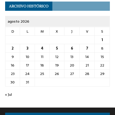
ARCHIVO HISTÓRICO
agosto 2026
D
L
M
X
J
V
S
1
2
3
4
5
6
7
8
9
10
11
12
13
14
15
16
17
18
19
20
21
22
23
24
25
26
27
28
29
30
31
« Jul