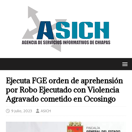
Ejecuta FGE orden de aprehensión
por Robo Ejecutado con Violencia
Agravado cometido en Ocosingo
9 julio, 2023
ASICH