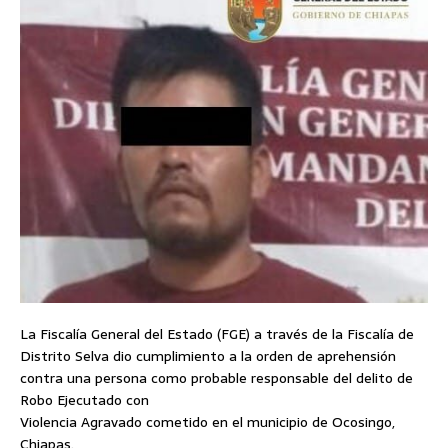
La Fiscalía General del Estado (FGE) a través de la Fiscalía de
Distrito Selva dio cumplimiento a la orden de aprehensión
contra una persona como probable responsable del delito de
Robo Ejecutado con
Violencia Agravado cometido en el municipio de Ocosingo,
Chiapas.