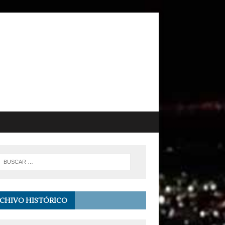
CHIVO HISTÓRICO