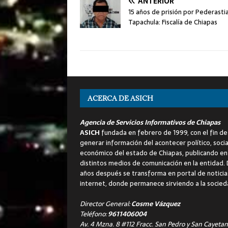
ANTERIOR
15 años de prisión por Pederasti
Tapachula: Fiscalía de Chiapas
ACERCA DE ASICH
Agencia de Servicios Informativos de Chiapas
ASICH
fundada en febrero de 1999, con el fin de
generar información del acontecer político, socia
económico del estado de Chiapas, publicando en
distintos medios de comunicación en la entidad.
años después se transforma en portal de noticia
internet, donde permanece sirviendo a la socied
Director General:
Cosme Vázquez
Teléfono:
9611406004
Av. 4 Mzna. 8 #112 Fracc. San Pedro y San Cayetan