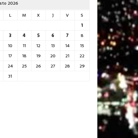
sto 2026
L
M
X
J
V
S
1
3
4
5
6
7
8
10
11
12
13
14
15
17
18
19
20
21
22
24
25
26
27
28
29
31