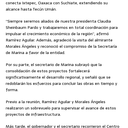
conecta Ixtepec, Oaxaca con Suchiate, extendiendo su
alcance hasta Tecún Umán.
“Siempre seremos aliados de nuestra presidenta Claudia
Sheinbaum Pardo y trabajaremos en total coordinación para
impulsar el crecimiento económico de la región”, afirmó
Ramírez Aguilar. Además, agradeció la visita del almirante
Morales Ángeles y reconoció el compromiso de la Secretaría
de Marina a favor de la entidad.
Por su parte, el secretario de Marina subrayó que la
consolidación de estos proyectos fortalecerá
significativamente el desarrollo regional, y señaló que se
redoblarán los esfuerzos para concluir las obras en tiempo y
forma.
Previo a la reunión, Ramírez Aguilar y Morales Ángeles
realizaron un sobrevuelo para supervisar el avance de estos
proyectos de infraestructura.
Más tarde, el gobernador y el secretario recorrieron el Centro