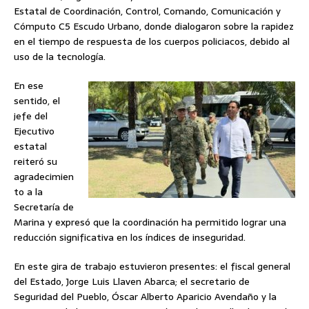
Estatal de Coordinación, Control, Comando, Comunicación y
Cómputo C5 Escudo Urbano, donde dialogaron sobre la rapidez
en el tiempo de respuesta de los cuerpos policiacos, debido al
uso de la tecnología.
En ese
sentido, el
jefe del
Ejecutivo
estatal
reiteró su
agradecimien
to a la
Secretaría de
Marina y expresó que la coordinación ha permitido lograr una
reducción significativa en los índices de inseguridad.
En este gira de trabajo estuvieron presentes: el fiscal general
del Estado, Jorge Luis Llaven Abarca; el secretario de
Seguridad del Pueblo, Óscar Alberto Aparicio Avendaño y la