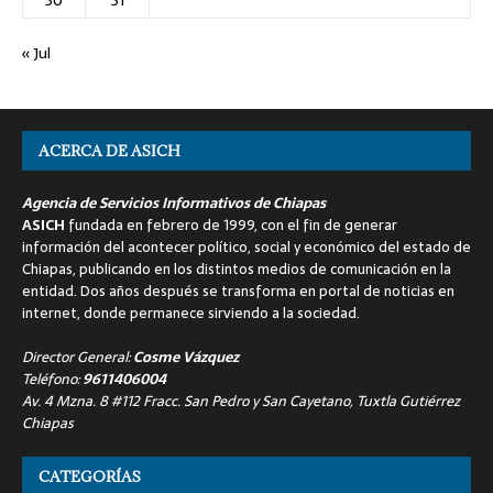
30
31
« Jul
ACERCA DE ASICH
Agencia de Servicios Informativos de Chiapas
ASICH
fundada en febrero de 1999, con el fin de generar
información del acontecer político, social y económico del estado de
Chiapas, publicando en los distintos medios de comunicación en la
entidad. Dos años después se transforma en portal de noticias en
internet, donde permanece sirviendo a la sociedad.
Director General:
Cosme Vázquez
Teléfono:
9611406004
Av. 4 Mzna. 8 #112 Fracc. San Pedro y San Cayetano, Tuxtla Gutiérrez
Chiapas
CATEGORÍAS