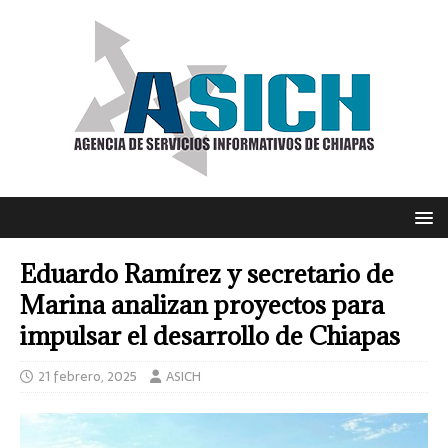
Eduardo Ramírez y secretario de
Marina analizan proyectos para
impulsar el desarrollo de Chiapas
21 febrero, 2025
ASICH