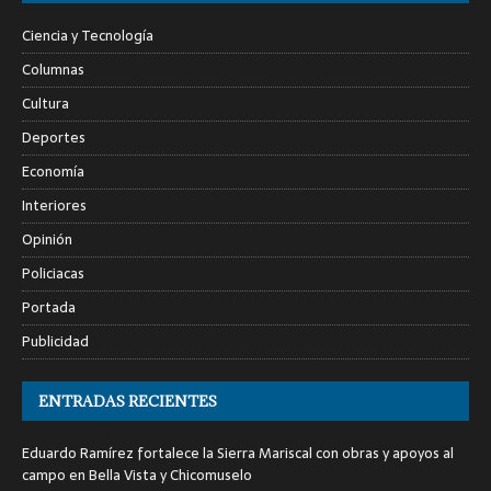
Ciencia y Tecnología
Columnas
Cultura
Deportes
Economía
Interiores
Opinión
Policiacas
Portada
Publicidad
ENTRADAS RECIENTES
Eduardo Ramírez fortalece la Sierra Mariscal con obras y apoyos al
campo en Bella Vista y Chicomuselo