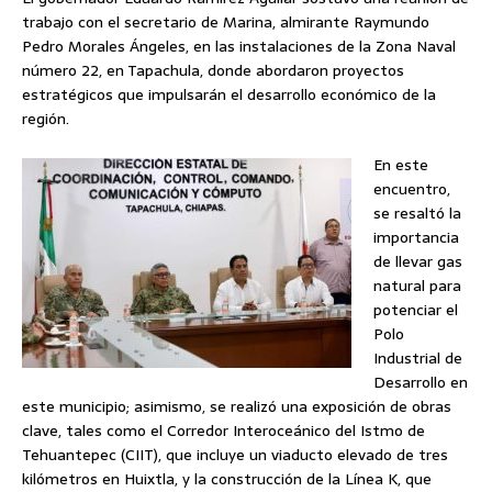
trabajo con el secretario de Marina, almirante Raymundo
Pedro Morales Ángeles, en las instalaciones de la Zona Naval
número 22, en Tapachula, donde abordaron proyectos
estratégicos que impulsarán el desarrollo económico de la
región.
En este
encuentro,
se resaltó la
importancia
de llevar gas
natural para
potenciar el
Polo
Industrial de
Desarrollo en
este municipio; asimismo, se realizó una exposición de obras
clave, tales como el Corredor Interoceánico del Istmo de
Tehuantepec (CIIT), que incluye un viaducto elevado de tres
kilómetros en Huixtla, y la construcción de la Línea K, que