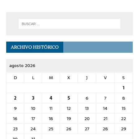
ARCHIVO HISTÓRICO
agosto 2026
D
L
M
X
J
V
S
1
2
3
4
5
6
7
8
9
10
11
12
13
14
15
16
17
18
19
20
21
22
23
24
25
26
27
28
29