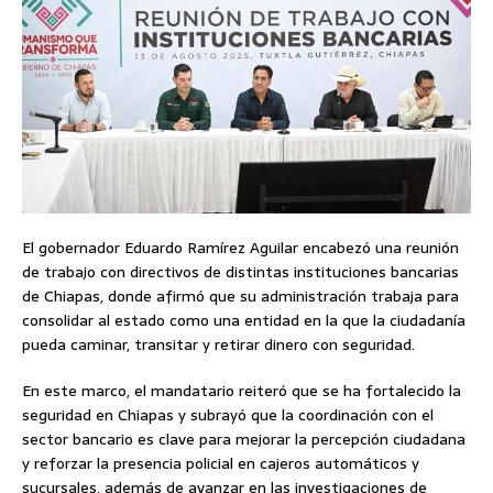
El gobernador Eduardo Ramírez Aguilar encabezó una reunión
de trabajo con directivos de distintas instituciones bancarias
de Chiapas, donde afirmó que su administración trabaja para
consolidar al estado como una entidad en la que la ciudadanía
pueda caminar, transitar y retirar dinero con seguridad.
En este marco, el mandatario reiteró que se ha fortalecido la
seguridad en Chiapas y subrayó que la coordinación con el
sector bancario es clave para mejorar la percepción ciudadana
y reforzar la presencia policial en cajeros automáticos y
sucursales, además de avanzar en las investigaciones de