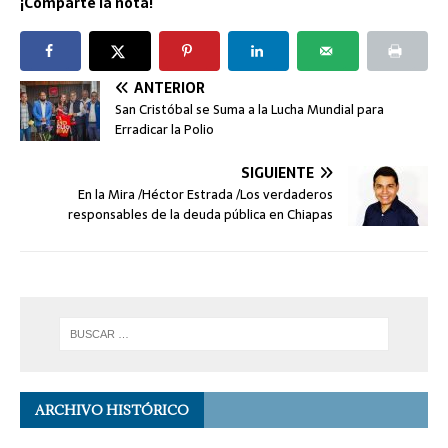
¡Comparte la nota!
ANTERIOR
San Cristóbal se Suma a la Lucha Mundial para
Erradicar la Polio
SIGUIENTE
En la Mira /Héctor Estrada /Los verdaderos
responsables de la deuda pública en Chiapas
ARCHIVO HISTÓRICO