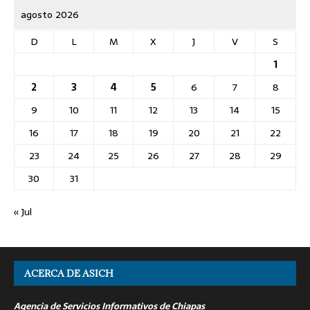
agosto 2026
D
L
M
X
J
V
S
1
2
3
4
5
6
7
8
9
10
11
12
13
14
15
16
17
18
19
20
21
22
23
24
25
26
27
28
29
30
31
« Jul
ACERCA DE ASICH
Agencia de Servicios Informativos de Chiapas