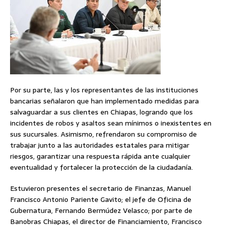
Por su parte, las y los representantes de las instituciones
bancarias señalaron que han implementado medidas para
salvaguardar a sus clientes en Chiapas, logrando que los
incidentes de robos y asaltos sean mínimos o inexistentes en
sus sucursales. Asimismo, refrendaron su compromiso de
trabajar junto a las autoridades estatales para mitigar
riesgos, garantizar una respuesta rápida ante cualquier
eventualidad y fortalecer la protección de la ciudadanía.
Estuvieron presentes el secretario de Finanzas, Manuel
Francisco Antonio Pariente Gavito; el jefe de Oficina de
Gubernatura, Fernando Bermúdez Velasco; por parte de
Banobras Chiapas, el director de Financiamiento, Francisco