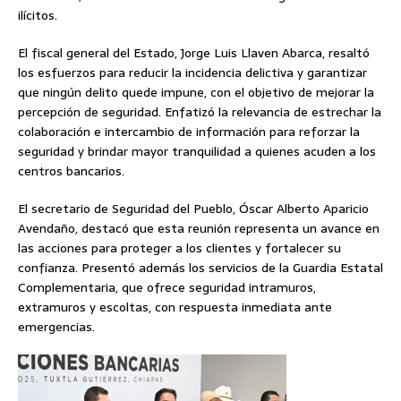
ilícitos.
El fiscal general del Estado, Jorge Luis Llaven Abarca, resaltó
los esfuerzos para reducir la incidencia delictiva y garantizar
que ningún delito quede impune, con el objetivo de mejorar la
percepción de seguridad. Enfatizó la relevancia de estrechar la
colaboración e intercambio de información para reforzar la
seguridad y brindar mayor tranquilidad a quienes acuden a los
centros bancarios.
El secretario de Seguridad del Pueblo, Óscar Alberto Aparicio
Avendaño, destacó que esta reunión representa un avance en
las acciones para proteger a los clientes y fortalecer su
confianza. Presentó además los servicios de la Guardia Estatal
Complementaria, que ofrece seguridad intramuros,
extramuros y escoltas, con respuesta inmediata ante
emergencias.