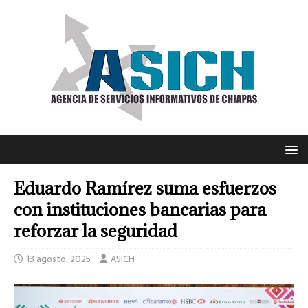
Eduardo Ramírez suma esfuerzos
con instituciones bancarias para
reforzar la seguridad
13 agosto, 2025
ASICH