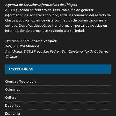
Agencia de Servicios Informativos de Chiapas
ASICH
fundada en febrero de 1999, con el fin de generar
información del acontecer político, social y económico del estado de
Chiapas, publicando en los distintos medios de comunicación en la
entidad. Dos años después se transforma en portal de noticias en
internet, donde permanece sirviendo a la sociedad.
Director General:
Cosme Vázquez
Teléfono:
9611406004
Av. 4 Mzna. 8 #112 Fracc. San Pedro y San Cayetano, Tuxtla Gutiérrez
Chiapas
CATEGORÍAS
Ciencia y Tecnología
Columnas
Cultura
Deportes
Economía