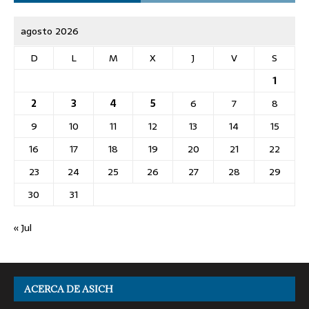
agosto 2026
D
L
M
X
J
V
S
1
2
3
4
5
6
7
8
9
10
11
12
13
14
15
16
17
18
19
20
21
22
23
24
25
26
27
28
29
30
31
« Jul
ACERCA DE ASICH