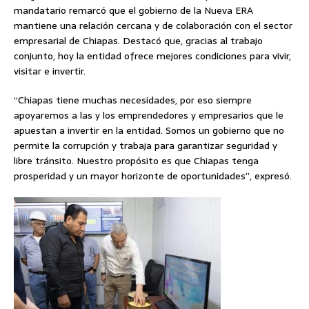
mandatario remarcó que el gobierno de la Nueva ERA
mantiene una relación cercana y de colaboración con el sector
empresarial de Chiapas. Destacó que, gracias al trabajo
conjunto, hoy la entidad ofrece mejores condiciones para vivir,
visitar e invertir.
“Chiapas tiene muchas necesidades, por eso siempre
apoyaremos a las y los emprendedores y empresarios que le
apuestan a invertir en la entidad. Somos un gobierno que no
permite la corrupción y trabaja para garantizar seguridad y
libre tránsito. Nuestro propósito es que Chiapas tenga
prosperidad y un mayor horizonte de oportunidades”, expresó.