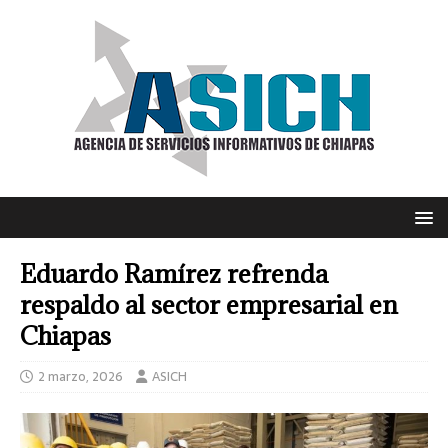
Eduardo Ramírez refrenda
respaldo al sector empresarial en
Chiapas
2 marzo, 2026
ASICH