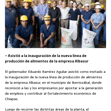
– Asistió a la inauguración de la nueva línea de
producción de alimentos de la empresa Albasur
El gobernador Eduardo Ramírez Aguilar asistió como invitado a
la inauguración de la nueva línea de producción de alimentos
de la empresa Albasur, en el municipio de Berriozábal, donde
reconoció a las y los empresarios por apostar a la generación
de empleos y contribuir al fortalecimiento económico de
Chiapas.
Luego de recorrer las distintas áreas de la planta, el