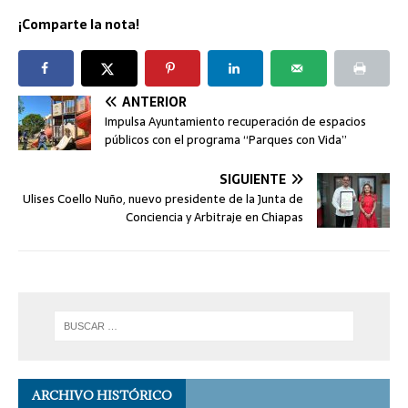
¡Comparte la nota!
ANTERIOR
Impulsa Ayuntamiento recuperación de espacios
públicos con el programa “Parques con Vida”
SIGUIENTE
Ulises Coello Nuño, nuevo presidente de la Junta de
Conciencia y Arbitraje en Chiapas
ARCHIVO HISTÓRICO