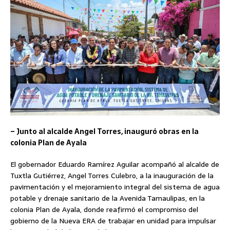
– Junto al alcalde Angel Torres, inauguró obras en la
colonia Plan de Ayala
El gobernador Eduardo Ramírez Aguilar acompañó al alcalde de
Tuxtla Gutiérrez, Angel Torres Culebro, a la inauguración de la
pavimentación y el mejoramiento integral del sistema de agua
potable y drenaje sanitario de la Avenida Tamaulipas, en la
colonia Plan de Ayala, donde reafirmó el compromiso del
gobierno de la Nueva ERA de trabajar en unidad para impulsar