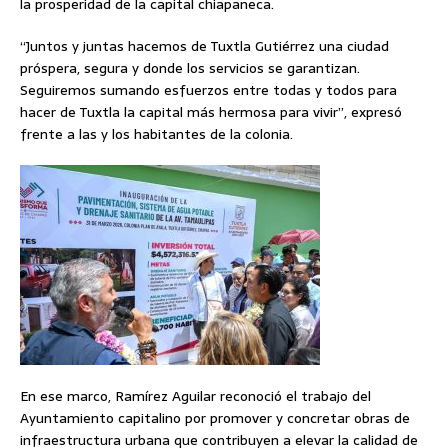
la prosperidad de la capital chiapaneca.
“Juntos y juntas hacemos de Tuxtla Gutiérrez una ciudad
próspera, segura y donde los servicios se garantizan.
Seguiremos sumando esfuerzos entre todas y todos para
hacer de Tuxtla la capital más hermosa para vivir”, expresó
frente a las y los habitantes de la colonia.
En ese marco, Ramírez Aguilar reconoció el trabajo del
Ayuntamiento capitalino por promover y concretar obras de
infraestructura urbana que contribuyen a elevar la calidad de