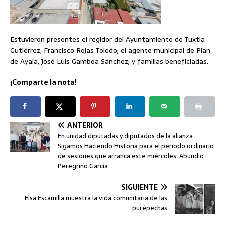
Estuvieron presentes el regidor del Ayuntamiento de Tuxtla
Gutiérrez, Francisco Rojas Toledo; el agente municipal de Plan
de Ayala, José Luis Gamboa Sánchez; y familias beneficiadas.
¡Comparte la nota!
ANTERIOR
En unidad diputadas y diputados de la alianza
Sigamos Haciendo Historia para el periodo ordinario
de sesiones que arranca este miércoles: Abundio
Peregrino García
SIGUIENTE
Elsa Escamilla muestra la vida comunitaria de las
purépechas