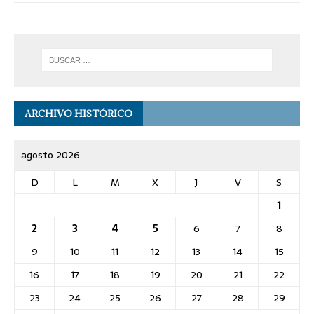
ARCHIVO HISTÓRICO
agosto 2026
D
L
M
X
J
V
S
1
2
3
4
5
6
7
8
9
10
11
12
13
14
15
16
17
18
19
20
21
22
23
24
25
26
27
28
29