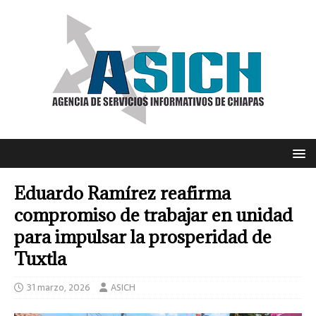
Eduardo Ramírez reafirma
compromiso de trabajar en unidad
para impulsar la prosperidad de
Tuxtla
31 marzo, 2026
ASICH