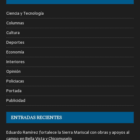
Ciencia y Tecnología
Columnas
Cultura
Deportes
Economía
Interiores
Opinión
Policiacas
Portada
Publicidad
ENTRADAS RECIENTES
Eduardo Ramírez fortalece la Sierra Mariscal con obras y apoyos al
campo en Bella Vista y Chicomuselo