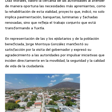
Díaz Morales, valoró la cercanía de las autoridades al atender
de manera oportuna las necesidades más apremiantes, como
la rehabilitación de esta vialidad, proyecto que, indicó, no solo
implica pavimentación, banquetas, luminarias y fachadas
renovadas, sino que refleja el trabajo conjunto que está
transformando a Tuxtla.
En representación de las y los ejidatarios y de la población
beneficiada, Jorge Montoya González manifestó su
satisfacción por la visita del gobernador y expresó su
agradecimiento a las autoridades por impulsar iniciativas que
inciden directamente en la movilidad, la seguridad y la calidad
de vida de la ciudadanía.