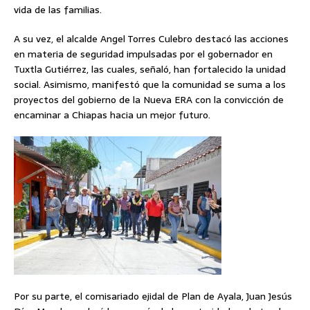
vida de las familias.
A su vez, el alcalde Angel Torres Culebro destacó las acciones
en materia de seguridad impulsadas por el gobernador en
Tuxtla Gutiérrez, las cuales, señaló, han fortalecido la unidad
social. Asimismo, manifestó que la comunidad se suma a los
proyectos del gobierno de la Nueva ERA con la convicción de
encaminar a Chiapas hacia un mejor futuro.
Por su parte, el comisariado ejidal de Plan de Ayala, Juan Jesús