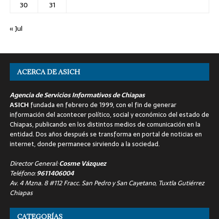
30
31
« Jul
ACERCA DE ASICH
Agencia de Servicios Informativos de Chiapas
ASICH
fundada en febrero de 1999, con el fin de generar
información del acontecer político, social y económico del estado de
Chiapas, publicando en los distintos medios de comunicación en la
entidad. Dos años después se transforma en portal de noticias en
internet, donde permanece sirviendo a la sociedad.
Director General:
Cosme Vázquez
Teléfono:
9611406004
Av. 4 Mzna. 8 #112 Fracc. San Pedro y San Cayetano, Tuxtla Gutiérrez
Chiapas
CATEGORÍAS