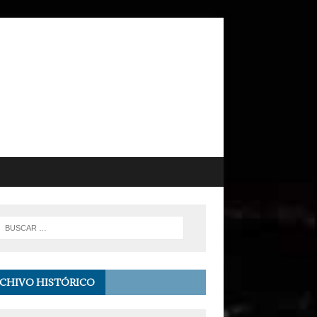
CHIVO HISTÓRICO