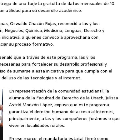
 entrega de una tarjeta gratuita de datos mensuales de 10
n utilidad para su desarrollo académico.
pas, Oswaldo Chacón Rojas, reconoció a las y los
ón, Negocios, Química, Medicina, Lenguas, Derecho y
 iniciativa, a quienes convocó a aprovecharla con
ciar su proceso formativo.
 señaló que a través de este programa, las y los
cesarias para fortalecer su desarrollo profesional y
iso de sumarse a esta iniciativa para que cumpla con el
 del uso de las tecnologías y el Internet.
En representación de la comunidad estudiantil, la
alumna de la Facultad de Derecho de la Unach, Julissa
Astrid Monzón López, expuso que este programa
garantiza el derecho humano de acceso al Internet,
principalmente, a las y los compañeros foráneos o que
viven en localidades rurales.
En ese marco, el mandatario estatal firmó como