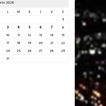
sto 2026
L
M
X
J
V
S
1
3
4
5
6
7
8
10
11
12
13
14
15
17
18
19
20
21
22
24
25
26
27
28
29
31