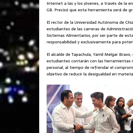
Internet a las y los jóvenes, a través de la
GB. Precisó que esta herramienta será de gra
El rector de la Universidad Autónoma de Chia
estudiantes de las carreras de Administraci
Sistemas Alimentarios, por ser parte de esta
responsabilidad y exclusivamente para poten
El alcalde de Tapachula, Yamil Melgar Bravo,
estudiantes contarán con las herramientas ne
personal, al tiempo de refrendar el comprom
objetivo de reducir la desigualdad en materia