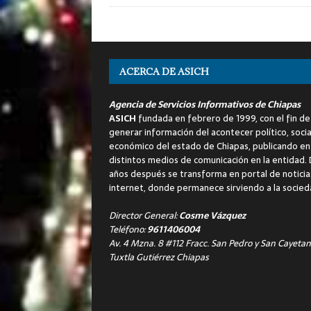
ACERCA DE ASICH
Agencia de Servicios Informativos de Chiapas
ASICH
fundada en febrero de 1999, con el fin de
generar información del acontecer político, socia
económico del estado de Chiapas, publicando en
distintos medios de comunicación en la entidad.
años después se transforma en portal de noticia
internet, donde permanece sirviendo a la socied
Director General:
Cosme Vázquez
Teléfono:
9611406004
Av. 4 Mzna. 8 #112 Fracc. San Pedro y San Cayetan
Tuxtla Gutiérrez Chiapas