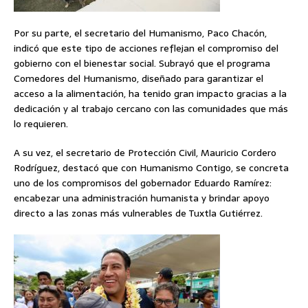
Por su parte, el secretario del Humanismo, Paco Chacón,
indicó que este tipo de acciones reflejan el compromiso del
gobierno con el bienestar social. Subrayó que el programa
Comedores del Humanismo, diseñado para garantizar el
acceso a la alimentación, ha tenido gran impacto gracias a la
dedicación y al trabajo cercano con las comunidades que más
lo requieren.
A su vez, el secretario de Protección Civil, Mauricio Cordero
Rodríguez, destacó que con Humanismo Contigo, se concreta
uno de los compromisos del gobernador Eduardo Ramírez:
encabezar una administración humanista y brindar apoyo
directo a las zonas más vulnerables de Tuxtla Gutiérrez.