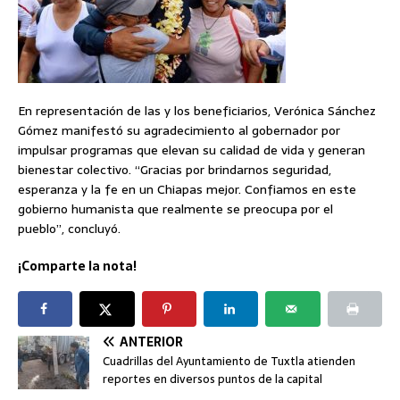
En representación de las y los beneficiarios, Verónica Sánchez
Gómez manifestó su agradecimiento al gobernador por
impulsar programas que elevan su calidad de vida y generan
bienestar colectivo. “Gracias por brindarnos seguridad,
esperanza y la fe en un Chiapas mejor. Confiamos en este
gobierno humanista que realmente se preocupa por el
pueblo”, concluyó.
¡Comparte la nota!
ANTERIOR
Cuadrillas del Ayuntamiento de Tuxtla atienden
reportes en diversos puntos de la capital