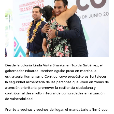
Desde la colonia Linda Vista Shanka, en Tuxtla Gutiérrez, el
gobernador Eduardo Ramírez Aguilar puso en marcha la
estrategia Humanismo Contigo, cuyo propósito es fortalecer
la seguridad alimentaria de las personas que viven en zonas de
atención prioritaria, promover la resiliencia ciudadana y
contribuir al desarrollo integral de comunidades en situación
de vulnerabilidad.
Frente a vecinas y vecinos del lugar, el mandatario afirmó que,