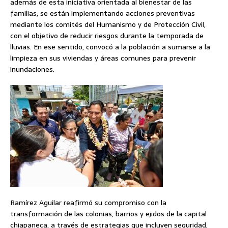
además de esta iniciativa orientada al bienestar de las
familias, se están implementando acciones preventivas
mediante los comités del Humanismo y de Protección Civil,
con el objetivo de reducir riesgos durante la temporada de
lluvias. En ese sentido, convocó a la población a sumarse a la
limpieza en sus viviendas y áreas comunes para prevenir
inundaciones.
Ramírez Aguilar reafirmó su compromiso con la
transformación de las colonias, barrios y ejidos de la capital
chiapaneca, a través de estrategias que incluyen seguridad,