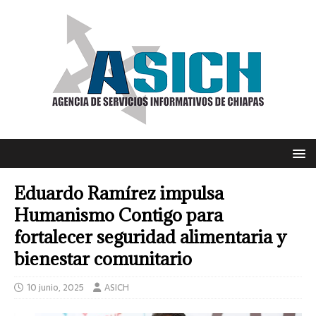
Eduardo Ramírez impulsa
Humanismo Contigo para
fortalecer seguridad alimentaria y
bienestar comunitario
10 junio, 2025
ASICH