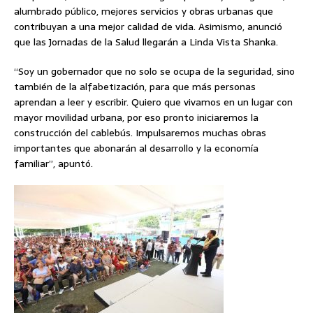
alumbrado público, mejores servicios y obras urbanas que
contribuyan a una mejor calidad de vida. Asimismo, anunció
que las Jornadas de la Salud llegarán a Linda Vista Shanka.
“Soy un gobernador que no solo se ocupa de la seguridad, sino
también de la alfabetización, para que más personas
aprendan a leer y escribir. Quiero que vivamos en un lugar con
mayor movilidad urbana, por eso pronto iniciaremos la
construcción del cablebús. Impulsaremos muchas obras
importantes que abonarán al desarrollo y la economía
familiar”, apuntó.