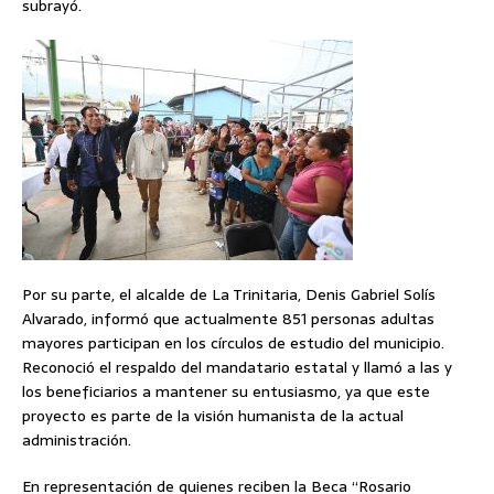
subrayó.
Por su parte, el alcalde de La Trinitaria, Denis Gabriel Solís
Alvarado, informó que actualmente 851 personas adultas
mayores participan en los círculos de estudio del municipio.
Reconoció el respaldo del mandatario estatal y llamó a las y
los beneficiarios a mantener su entusiasmo, ya que este
proyecto es parte de la visión humanista de la actual
administración.
En representación de quienes reciben la Beca “Rosario