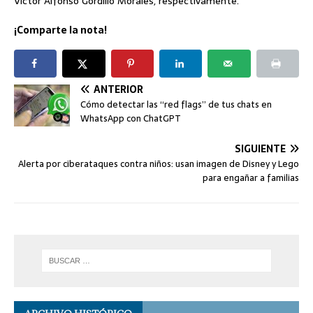
Víctor Alfonso Gordillo Morales, respectivamente.
¡Comparte la nota!
ANTERIOR
Cómo detectar las “red flags” de tus chats en
WhatsApp con ChatGPT
SIGUIENTE
Alerta por ciberataques contra niños: usan imagen de Disney y Lego
para engañar a familias