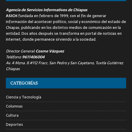
Agencia de Servicios Informativos de Chiapas
ASICH
fundada en febrero de 1999, con el fin de generar
información del acontecer político, social y económico del estado de
Chiapas, publicando en los distintos medios de comunicación en la
entidad. Dos años después se transforma en portal de noticias en
internet, donde permanece sirviendo a la sociedad.
Director General:
Cosme Vázquez
Teléfono:
9611406004
Av. 4 Mzna. 8 #112 Fracc. San Pedro y San Cayetano, Tuxtla Gutiérrez
Chiapas
CATEGORÍAS
Ciencia y Tecnología
Columnas
Cultura
Deportes