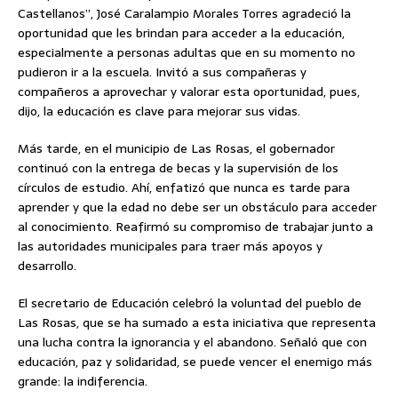
Castellanos”, José Caralampio Morales Torres agradeció la
oportunidad que les brindan para acceder a la educación,
especialmente a personas adultas que en su momento no
pudieron ir a la escuela. Invitó a sus compañeras y
compañeros a aprovechar y valorar esta oportunidad, pues,
dijo, la educación es clave para mejorar sus vidas.
Más tarde, en el municipio de Las Rosas, el gobernador
continuó con la entrega de becas y la supervisión de los
círculos de estudio. Ahí, enfatizó que nunca es tarde para
aprender y que la edad no debe ser un obstáculo para acceder
al conocimiento. Reafirmó su compromiso de trabajar junto a
las autoridades municipales para traer más apoyos y
desarrollo.
El secretario de Educación celebró la voluntad del pueblo de
Las Rosas, que se ha sumado a esta iniciativa que representa
una lucha contra la ignorancia y el abandono. Señaló que con
educación, paz y solidaridad, se puede vencer el enemigo más
grande: la indiferencia.