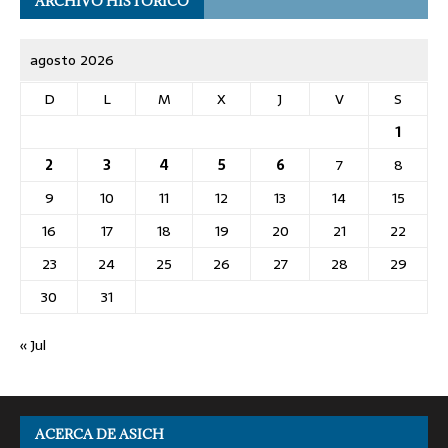
ARCHIVO HISTÓRICO
agosto 2026
D
L
M
X
J
V
S
1
2
3
4
5
6
7
8
9
10
11
12
13
14
15
16
17
18
19
20
21
22
23
24
25
26
27
28
29
30
31
« Jul
ACERCA DE ASICH