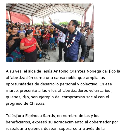
A su vez, el alcalde Jesús Antonio Orantes Noriega calificó la
alfabetización como una causa noble que amplía las
oportunidades de desarrollo personal y colectivo. En ese
marco, presentó a las y los alfabetizadores voluntarios ,
quienes, dijo, son ejemplo del compromiso social con el
progreso de Chiapas.
Telésfora Espinosa Santis, en nombre de las y los
beneficiarios, expresó su agradecimiento al gobernador por
respaldar a quienes desean superarse a través de la