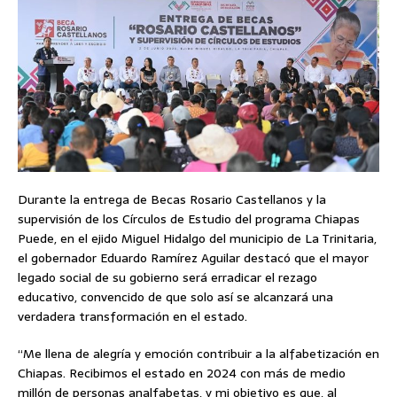
Durante la entrega de Becas Rosario Castellanos y la
supervisión de los Círculos de Estudio del programa Chiapas
Puede, en el ejido Miguel Hidalgo del municipio de La Trinitaria,
el gobernador Eduardo Ramírez Aguilar destacó que el mayor
legado social de su gobierno será erradicar el rezago
educativo, convencido de que solo así se alcanzará una
verdadera transformación en el estado.
“Me llena de alegría y emoción contribuir a la alfabetización en
Chiapas. Recibimos el estado en 2024 con más de medio
millón de personas analfabetas, y mi objetivo es que, al