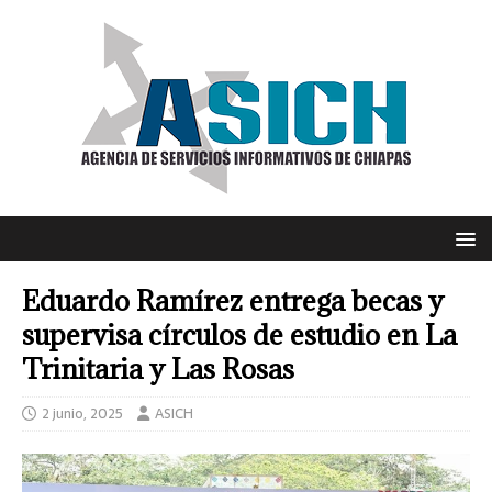
Eduardo Ramírez entrega becas y
supervisa círculos de estudio en La
Trinitaria y Las Rosas
2 junio, 2025
ASICH