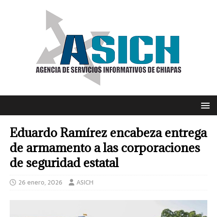
Eduardo Ramírez encabeza entrega
de armamento a las corporaciones
de seguridad estatal
26 enero, 2026
ASICH