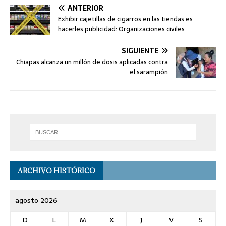
ANTERIOR
Exhibir cajetillas de cigarros en las tiendas es
hacerles publicidad: Organizaciones civiles
SIGUIENTE
Chiapas alcanza un millón de dosis aplicadas contra
el sarampión
ARCHIVO HISTÓRICO
agosto 2026
D
L
M
X
J
V
S