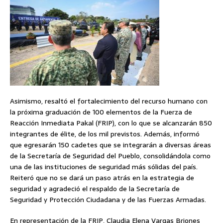
Asimismo, resaltó el fortalecimiento del recurso humano con
la próxima graduación de 100 elementos de la Fuerza de
Reacción Inmediata Pakal (FRIP), con lo que se alcanzarán 850
integrantes de élite, de los mil previstos. Además, informó
que egresarán 150 cadetes que se integrarán a diversas áreas
de la Secretaría de Seguridad del Pueblo, consolidándola como
una de las instituciones de seguridad más sólidas del país.
Reiteró que no se dará un paso atrás en la estrategia de
seguridad y agradeció el respaldo de la Secretaría de
Seguridad y Protección Ciudadana y de las Fuerzas Armadas.
En representación de la FRIP, Claudia Elena Vargas Briones