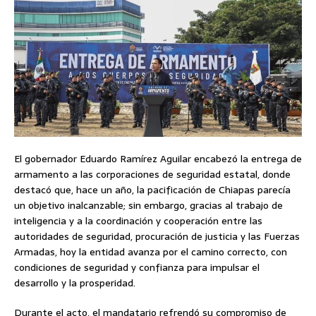
El gobernador Eduardo Ramírez Aguilar encabezó la entrega de
armamento a las corporaciones de seguridad estatal, donde
destacó que, hace un año, la pacificación de Chiapas parecía
un objetivo inalcanzable; sin embargo, gracias al trabajo de
inteligencia y a la coordinación y cooperación entre las
autoridades de seguridad, procuración de justicia y las Fuerzas
Armadas, hoy la entidad avanza por el camino correcto, con
condiciones de seguridad y confianza para impulsar el
desarrollo y la prosperidad.
Durante el acto, el mandatario refrendó su compromiso de