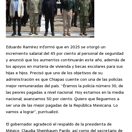
Eduardo Ramírez informó que en 2025 se otorgó un
incremento salarial del 45 por ciento al personal de seguridad
y anunció que los aumentos continuarán este año, además de
los apoyos en materia de vivienda y becas escolares para sus
hijas e hijos. Precisó que uno de los objetivos de su
administración es que Chiapas cuente con una de las policías
mejor remuneradas del país. “Éramos la policía número 30, de
las peores pagadas a nivel nacional. Hoy estamos en la media
nacional; avanzamos 50 por ciento. Quiero que lleguemos a
ser una de las mejor pagadas de la República Mexicana. Lo
vamos a lograr”, puntualizó.
El gobernador agradeció el respaldo de la presidenta de
México, Claudia Sheinbaum Pardo, así como del secretario de