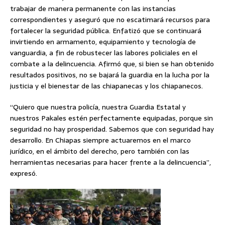
trabajar de manera permanente con las instancias
correspondientes y aseguró que no escatimará recursos para
fortalecer la seguridad pública. Enfatizó que se continuará
invirtiendo en armamento, equipamiento y tecnología de
vanguardia, a fin de robustecer las labores policiales en el
combate a la delincuencia. Afirmó que, si bien se han obtenido
resultados positivos, no se bajará la guardia en la lucha por la
justicia y el bienestar de las chiapanecas y los chiapanecos.
“Quiero que nuestra policía, nuestra Guardia Estatal y
nuestros Pakales estén perfectamente equipadas, porque sin
seguridad no hay prosperidad. Sabemos que con seguridad hay
desarrollo. En Chiapas siempre actuaremos en el marco
jurídico, en el ámbito del derecho, pero también con las
herramientas necesarias para hacer frente a la delincuencia”,
expresó.