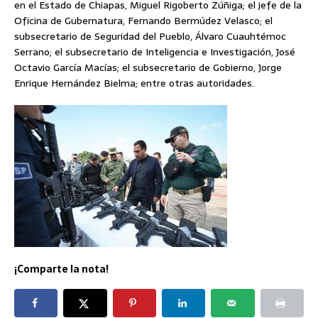
en el Estado de Chiapas, Miguel Rigoberto Zúñiga; el jefe de la
Oficina de Gubernatura, Fernando Bermúdez Velasco; el
subsecretario de Seguridad del Pueblo, Álvaro Cuauhtémoc
Serrano; el subsecretario de Inteligencia e Investigación, José
Octavio García Macías; el subsecretario de Gobierno, Jorge
Enrique Hernández Bielma; entre otras autoridades.
¡Comparte la nota!