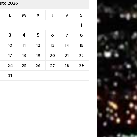
sto 2026
L
M
X
J
V
S
1
3
4
5
6
7
8
10
11
12
13
14
15
17
18
19
20
21
22
24
25
26
27
28
29
31