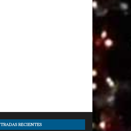
TRADAS RECIENTES