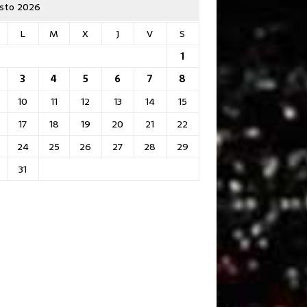
sto 2026
L
M
X
J
V
S
1
3
4
5
6
7
8
10
11
12
13
14
15
17
18
19
20
21
22
24
25
26
27
28
29
31