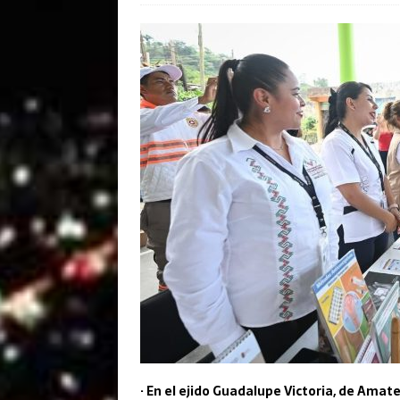
· En el ejido Guadalupe Victoria, de Amat