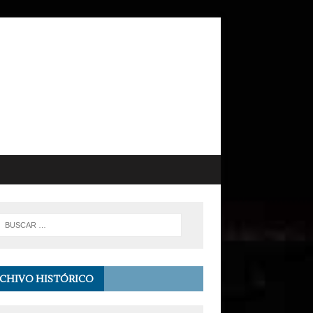
CHIVO HISTÓRICO