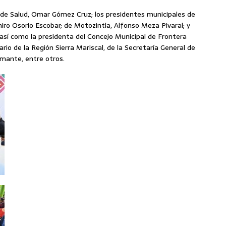
 de Salud, Omar Gómez Cruz; los presidentes municipales de
o Osorio Escobar; de Motozintla, Alfonso Meza Pivaral; y
así como la presidenta del Concejo Municipal de Frontera
rio de la Región Sierra Mariscal, de la Secretaría General de
mante, entre otros.