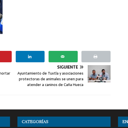
SIGUIENTE
xhortar
Ayuntamiento de Tuxtla y asociaciones
protectoras de animales se unen para
atender a caninos de Caña Hueca
CATEGORÍAS
EN