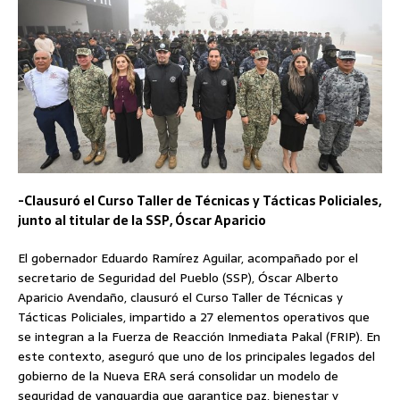
-Clausuró el Curso Taller de Técnicas y Tácticas Policiales,
junto al titular de la SSP, Óscar Aparicio
El gobernador Eduardo Ramírez Aguilar, acompañado por el
secretario de Seguridad del Pueblo (SSP), Óscar Alberto
Aparicio Avendaño, clausuró el Curso Taller de Técnicas y
Tácticas Policiales, impartido a 27 elementos operativos que
se integran a la Fuerza de Reacción Inmediata Pakal (FRIP). En
este contexto, aseguró que uno de los principales legados del
gobierno de la Nueva ERA será consolidar un modelo de
seguridad de vanguardia que garantice paz, bienestar y