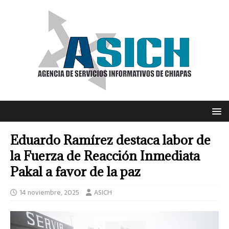
Eduardo Ramírez destaca labor de
la Fuerza de Reacción Inmediata
Pakal a favor de la paz
14 noviembre, 2025
ASICH