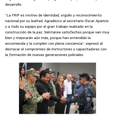
desarrollo.
“La FRIP es motivo de identidad, orgullo y reconocimiento
nacional por su lealtad. Agradezco al secretario Óscar Aparicio
y a todo su equipo por el gran trabajo realizado en la
construcción de la paz. Siéntanse satisfechos porque van muy
bien y mejorarán aún más, porque han entendido la
encomienda y la cumplen con plena conciencia”, expresó al
destacar el compromiso de instructores y capacitadores con
la formación de nuevas generaciones policiales.