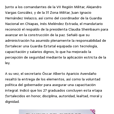
Junto a los comandantes de la VII Región Militar, Alejandro
Vargas González, y de la 31 Zona Militar, Juan Ignacio
Hernández Velazco; así como del coordinador de la Guardia
Nacional en Chiapas, Inés Meléndez Estrada, el mandatario
reconoció el respaldo de la presidenta Claudia Sheinbaum para
avanzar en la construcción de la paz. Señaló que su
administración ha asumido plenamente la responsabilidad de
fortalecer una Guardia Estatal equipada con tecnología,
capacitación y salarios dignos, lo que ha mejorado la
percepción de seguridad mediante la aplicación estricta de la
ley.
A su vez, el secretario Óscar Alberto Aparicio Avendaño
resaltó la entrega de los elementos, así como la voluntad
política del gobernador para asegurar una capacitación
integral. Indicó que los 27 graduados concluyen esta etapa
fortalecidos en honor, disciplina, autoridad, lealtad, moral y
dignidad.