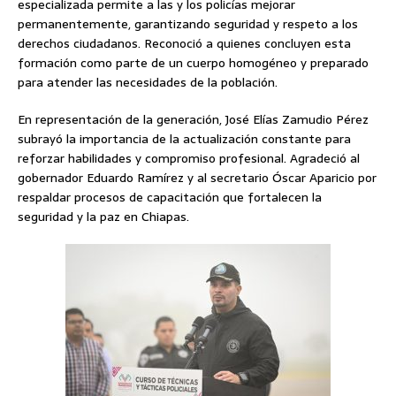
especializada permite a las y los policías mejorar
permanentemente, garantizando seguridad y respeto a los
derechos ciudadanos. Reconoció a quienes concluyen esta
formación como parte de un cuerpo homogéneo y preparado
para atender las necesidades de la población.
En representación de la generación, José Elías Zamudio Pérez
subrayó la importancia de la actualización constante para
reforzar habilidades y compromiso profesional. Agradeció al
gobernador Eduardo Ramírez y al secretario Óscar Aparicio por
respaldar procesos de capacitación que fortalecen la
seguridad y la paz en Chiapas.