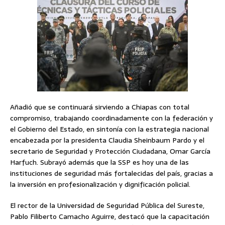
Añadió que se continuará sirviendo a Chiapas con total
compromiso, trabajando coordinadamente con la federación y
el Gobierno del Estado, en sintonía con la estrategia nacional
encabezada por la presidenta Claudia Sheinbaum Pardo y el
secretario de Seguridad y Protección Ciudadana, Omar García
Harfuch. Subrayó además que la SSP es hoy una de las
instituciones de seguridad más fortalecidas del país, gracias a
la inversión en profesionalización y dignificación policial.
El rector de la Universidad de Seguridad Pública del Sureste,
Pablo Filiberto Camacho Aguirre, destacó que la capacitación