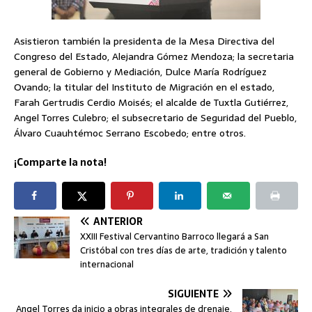
Asistieron también la presidenta de la Mesa Directiva del
Congreso del Estado, Alejandra Gómez Mendoza; la secretaria
general de Gobierno y Mediación, Dulce María Rodríguez
Ovando; la titular del Instituto de Migración en el estado,
Farah Gertrudis Cerdio Moisés; el alcalde de Tuxtla Gutiérrez,
Angel Torres Culebro; el subsecretario de Seguridad del Pueblo,
Álvaro Cuauhtémoc Serrano Escobedo; entre otros.
¡Comparte la nota!
ANTERIOR
XXIII Festival Cervantino Barroco llegará a San
Cristóbal con tres días de arte, tradición y talento
internacional
SIGUIENTE
Angel Torres da inicio a obras integrales de drenaje,