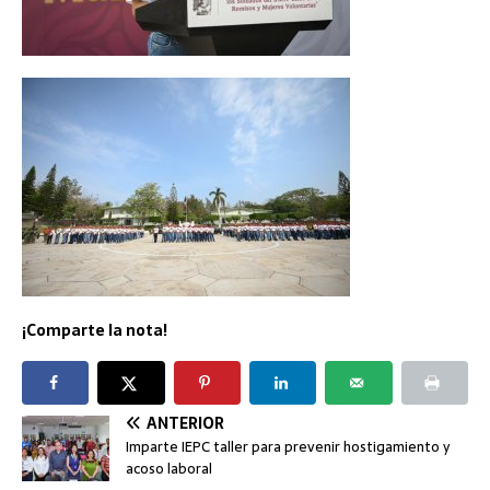
¡Comparte la nota!
ANTERIOR
Imparte IEPC taller para prevenir hostigamiento y
acoso laboral