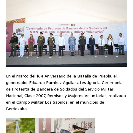
En el marco del 164 Aniversario de la Batalla de Puebla, el
gobernador Eduardo Ramírez Aguilar atestiguó la Ceremonia
de Protesta de Bandera de Soldados del Servicio Militar
Nacional, Clase 2007, Remisos y Mujeres Voluntarias, realizada
en el Campo Militar Los Sabinos, en el municipio de
Berriozábal.