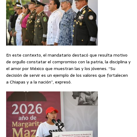
En este contexto, el mandatario destacó que resulta motivo
de orgullo constatar el compromiso con la patria, la disciplina y
el amor por México que muestran las y los jóvenes. “Su
decisión de servir es un ejemplo de los valores que fortalecen
a Chiapas y a la nación”, expresó.