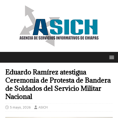
Eduardo Ramírez atestigua
Ceremonia de Protesta de Bandera
de Soldados del Servicio Militar
Nacional
5 mayo, 2026
ASICH