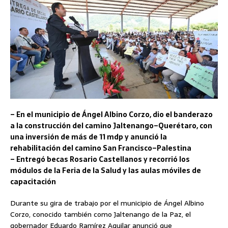
– En el municipio de Ángel Albino Corzo, dio el banderazo
a la construcción del camino Jaltenango–Querétaro, con
una inversión de más de 11 mdp y anunció la
rehabilitación del camino San Francisco–Palestina
– Entregó becas Rosario Castellanos y recorrió los
módulos de la Feria de la Salud y las aulas móviles de
capacitación
Durante su gira de trabajo por el municipio de Ángel Albino
Corzo, conocido también como Jaltenango de la Paz, el
gobernador Eduardo Ramírez Aguilar anunció que