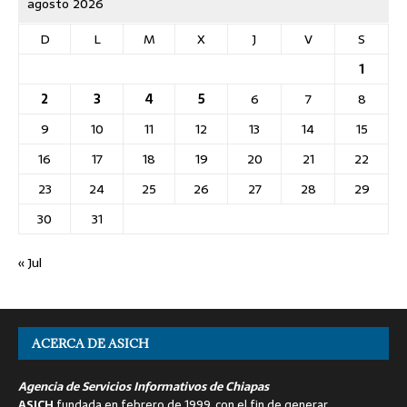
agosto 2026
D
L
M
X
J
V
S
1
2
3
4
5
6
7
8
9
10
11
12
13
14
15
16
17
18
19
20
21
22
23
24
25
26
27
28
29
30
31
« Jul
ACERCA DE ASICH
Agencia de Servicios Informativos de Chiapas
ASICH
fundada en febrero de 1999, con el fin de generar