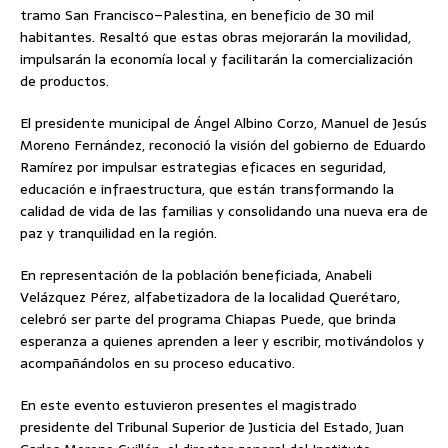
tramo San Francisco–Palestina, en beneficio de 30 mil
habitantes. Resaltó que estas obras mejorarán la movilidad,
impulsarán la economía local y facilitarán la comercialización
de productos.
El presidente municipal de Ángel Albino Corzo, Manuel de Jesús
Moreno Fernández, reconoció la visión del gobierno de Eduardo
Ramírez por impulsar estrategias eficaces en seguridad,
educación e infraestructura, que están transformando la
calidad de vida de las familias y consolidando una nueva era de
paz y tranquilidad en la región.
En representación de la población beneficiada, Anabeli
Velázquez Pérez, alfabetizadora de la localidad Querétaro,
celebró ser parte del programa Chiapas Puede, que brinda
esperanza a quienes aprenden a leer y escribir, motivándolos y
acompañándolos en su proceso educativo.
En este evento estuvieron presentes el magistrado
presidente del Tribunal Superior de Justicia del Estado, Juan