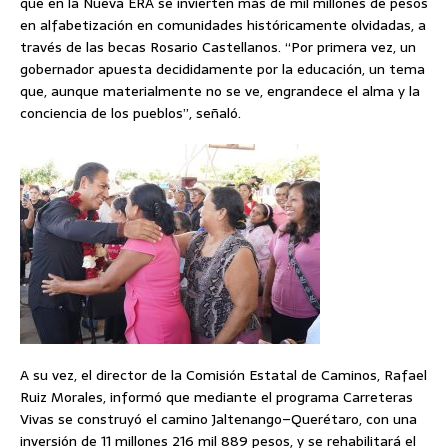
que en la Nueva ERA se invierten más de mil millones de pesos
en alfabetización en comunidades históricamente olvidadas, a
través de las becas Rosario Castellanos. “Por primera vez, un
gobernador apuesta decididamente por la educación, un tema
que, aunque materialmente no se ve, engrandece el alma y la
conciencia de los pueblos”, señaló.
A su vez, el director de la Comisión Estatal de Caminos, Rafael
Ruiz Morales, informó que mediante el programa Carreteras
Vivas se construyó el camino Jaltenango–Querétaro, con una
inversión de 11 millones 216 mil 889 pesos, y se rehabilitará el