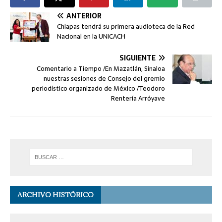
ANTERIOR
Chiapas tendrá su primera audioteca de la Red
Nacional en la UNICACH
SIGUIENTE
Comentario a Tiempo /En Mazatlán, Sinaloa
nuestras sesiones de Consejo del gremio
periodístico organizado de México /Teodoro
Rentería Arróyave
ARCHIVO HISTÓRICO