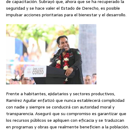
de capacitación. Subrayó que, ahora que se ha recuperado la
seguridad y se hace valer el Estado de Derecho, es posible
impulsar acciones prioritarias para el bienestar y el desarrollo.
Frente a habitantes, ejidatarios y sectores productivos,
Ramírez Aguilar enfatizó que nunca establecerá complicidad
con nadie y siempre se conducirá con autoridad moral y
transparencia. Aseguró que su compromiso es garantizar que
los recursos públicos se apliquen con eficacia y se traduzcan
en programas y obras que realmente beneficien a la población.