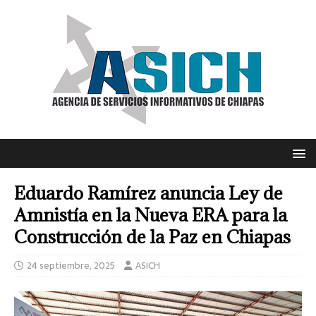
Eduardo Ramírez anuncia Ley de
Amnistía en la Nueva ERA para la
Construcción de la Paz en Chiapas
24 septiembre, 2025
ASICH