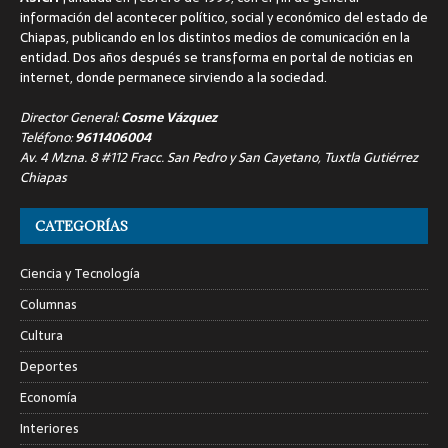
información del acontecer político, social y económico del estado de
Chiapas, publicando en los distintos medios de comunicación en la
entidad. Dos años después se transforma en portal de noticias en
internet, donde permanece sirviendo a la sociedad.
Director General:
Cosme Vázquez
Teléfono:
9611406004
Av. 4 Mzna. 8 #112 Fracc. San Pedro y San Cayetano, Tuxtla Gutiérrez
Chiapas
CATEGORÍAS
Ciencia y Tecnología
Columnas
Cultura
Deportes
Economía
Interiores