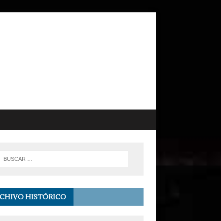
CHIVO HISTÓRICO