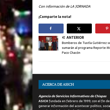
Con información de LA JORNADA
¡Comparte la nota!
ANTERIOR
Bomberos de Tuxtla Gutiérrez s
sumarán al programa Reporte Mó
Paco Chacón
ACERCA DE ASICH
Agencia de Servicios Informativos de Chiapas
ASICH
fundada en febrero de 1999, con el fin de
generar información del acontecer político, socia