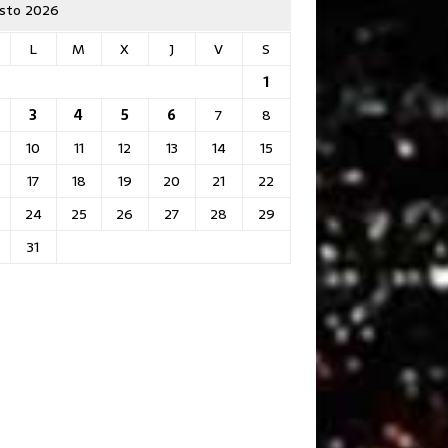
sto 2026
L
M
X
J
V
S
1
3
4
5
6
7
8
10
11
12
13
14
15
17
18
19
20
21
22
24
25
26
27
28
29
31