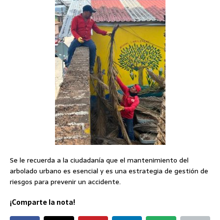
Se le recuerda a la ciudadanía que el mantenimiento del
arbolado urbano es esencial y es una estrategia de gestión de
riesgos para prevenir un accidente.
¡Comparte la nota!