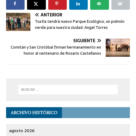
ANTERIOR
Tuxtla tendrá nuevo Parque Ecológico, un pulmón
verde para nuestra ciudad: Angel Torres
SIGUIENTE
Comitán y San Cristóbal firman hermanamiento en
honor al centenario de Rosario Castellanos
ARCHIVO HISTÓRICO
agosto 2026