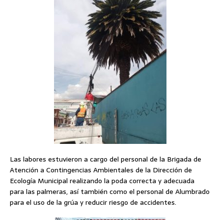
Las labores estuvieron a cargo del personal de la Brigada de
Atención a Contingencias Ambientales de la Dirección de
Ecología Municipal realizando la poda correcta y adecuada
para las palmeras, así también como el personal de Alumbrado
para el uso de la grúa y reducir riesgo de accidentes.