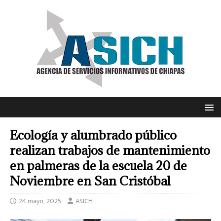
Ecología y alumbrado público
realizan trabajos de mantenimiento
en palmeras de la escuela 20 de
Noviembre en San Cristóbal
24 mayo, 2025
ASICH