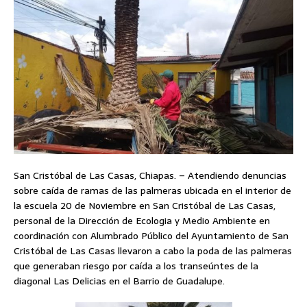
San Cristóbal de Las Casas, Chiapas. – Atendiendo denuncias
sobre caída de ramas de las palmeras ubicada en el interior de
la escuela 20 de Noviembre en San Cristóbal de Las Casas,
personal de la Dirección de Ecologia y Medio Ambiente en
coordinación con Alumbrado Público del Ayuntamiento de San
Cristóbal de Las Casas llevaron a cabo la poda de las palmeras
que generaban riesgo por caída a los transeúntes de la
diagonal Las Delicias en el Barrio de Guadalupe.