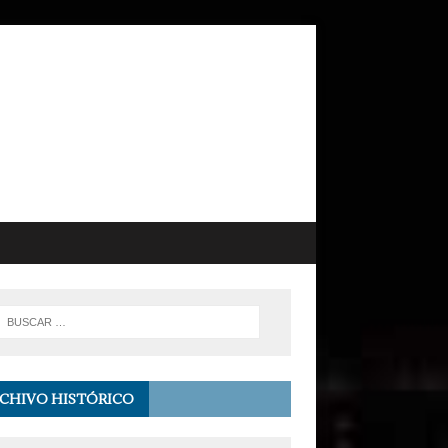
CHIVO HISTÓRICO