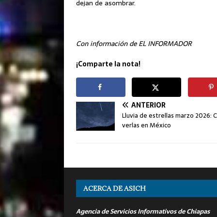
dejan de asombrar.
Con información de EL INFORMADOR
¡Comparte la nota!
ANTERIOR
Lluvia de estrellas marzo 2026:
verlas en México
ACERCA DE ASICH
Agencia de Servicios Informativos de Chiapas