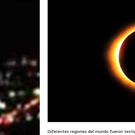
Diferentes regiones del mundo fueron testi