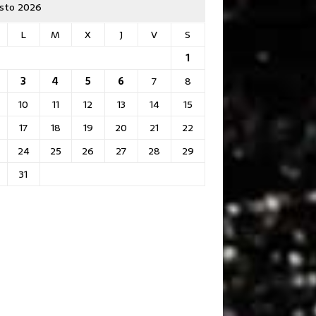
sto 2026
L
M
X
J
V
S
1
3
4
5
6
7
8
10
11
12
13
14
15
17
18
19
20
21
22
24
25
26
27
28
29
31