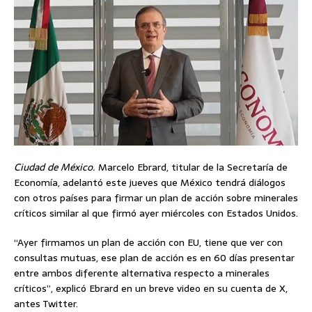
Ciudad de México.
Marcelo Ebrard, titular de la Secretaría de
Economía, adelantó este jueves que México tendrá diálogos
con otros países para firmar un plan de acción sobre minerales
críticos similar al que firmó ayer miércoles con Estados Unidos.
“Ayer firmamos un plan de acción con EU, tiene que ver con
consultas mutuas, ese plan de acción es en 60 días presentar
entre ambos diferente alternativa respecto a minerales
críticos”, explicó Ebrard en un breve video en su cuenta de X,
antes Twitter.