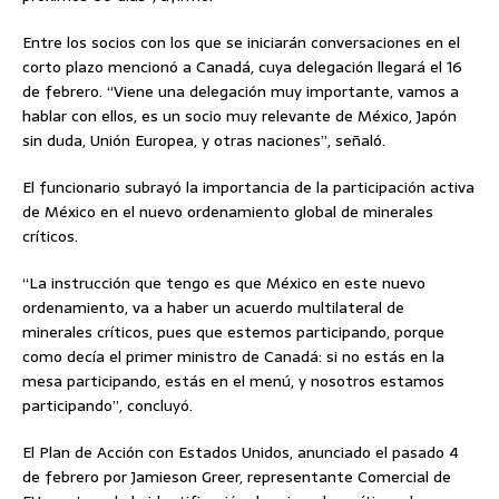
Entre los socios con los que se iniciarán conversaciones en el
corto plazo mencionó a Canadá, cuya delegación llegará el 16
de febrero. “Viene una delegación muy importante, vamos a
hablar con ellos, es un socio muy relevante de México, Japón
sin duda, Unión Europea, y otras naciones”, señaló.
El funcionario subrayó la importancia de la participación activa
de México en el nuevo ordenamiento global de minerales
críticos.
“La instrucción que tengo es que México en este nuevo
ordenamiento, va a haber un acuerdo multilateral de
minerales críticos, pues que estemos participando, porque
como decía el primer ministro de Canadá: si no estás en la
mesa participando, estás en el menú, y nosotros estamos
participando”, concluyó.
El Plan de Acción con Estados Unidos, anunciado el pasado 4
de febrero por Jamieson Greer, representante Comercial de