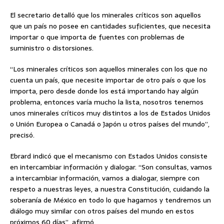
El secretario detalló que los minerales críticos son aquellos
que un país no posee en cantidades suficientes, que necesita
importar o que importa de fuentes con problemas de
suministro o distorsiones.
“Los minerales críticos son aquellos minerales con los que no
cuenta un país, que necesite importar de otro país o que los
importa, pero desde donde los está importando hay algún
problema, entonces varía mucho la lista, nosotros tenemos
unos minerales críticos muy distintos a los de Estados Unidos
o Unión Europea o Canadá o Japón u otros países del mundo”,
precisó.
Ebrard indicó que el mecanismo con Estados Unidos consiste
en intercambiar información y dialogar. “Son consultas, vamos
a intercambiar información, vamos a dialogar, siempre con
respeto a nuestras leyes, a nuestra Constitución, cuidando la
soberanía de México en todo lo que hagamos y tendremos un
diálogo muy similar con otros países del mundo en estos
próximos 60 días”, afirmó.