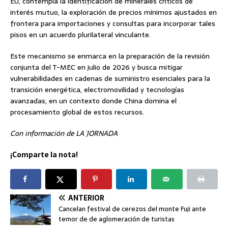
EU, contempla la identificación de minerales críticos de
interés mutuo, la exploración de precios mínimos ajustados en
frontera para importaciones y consultas para incorporar tales
pisos en un acuerdo plurilateral vinculante.
Este mecanismo se enmarca en la preparación de la revisión
conjunta del T-MEC en julio de 2026 y busca mitigar
vulnerabilidades en cadenas de suministro esenciales para la
transición energética, electromovilidad y tecnologías
avanzadas, en un contexto donde China domina el
procesamiento global de estos recursos.
Con información de LA JORNADA
¡Comparte la nota!
ANTERIOR
Cancelan festival de cerezos del monte Fuji ante
temor de de aglomeración de turistas