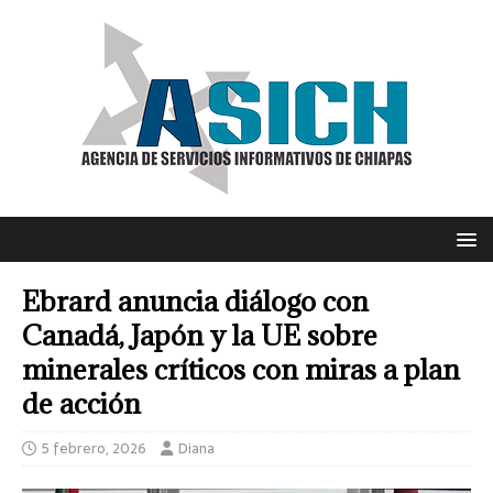
Ebrard anuncia diálogo con
Canadá, Japón y la UE sobre
minerales críticos con miras a plan
de acción
5 febrero, 2026
Diana